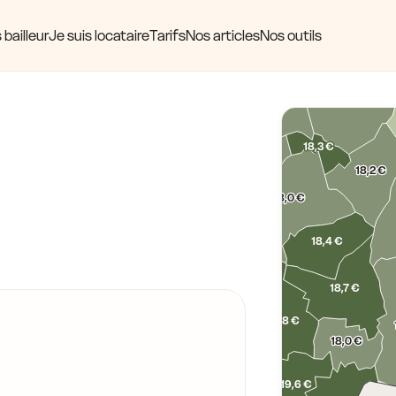
18,3 €
18,5 €
18,0 €
 bailleur
Je suis locataire
Tarifs
Nos articles
Nos outils
18,8 €
18,3 €
18,9 €
18,0 €
18,1 €
17,9 €
17,9 €
17,9 €
18,3 €
18,1 €
18,2 €
18,0 €
18,0 €
18,1 €
18,9 €
19,1 €
18,4 €
17,9 €
17,8 €
18,4 €
18,7 €
18,7 €
19,0 €
18,2 €
19,8 €
19,6 €
18,4 €
18,0 €
€
19,8 €
19,6 €
20,4 €
19,1 €