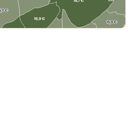
16,7 €
5,0 €
16,9 €
15,8 €
16,7 €
16,2 €
15,8 €
16,3 €
17,6 €
15,2 €
17,1 €
16,7 €
15,4 €
17,6 €
15,4 €
16,9 €
16,3 €
14,9 €
15,8 €
17,0 €
18,5 €
16,2 €
17,9 €
18,5 €