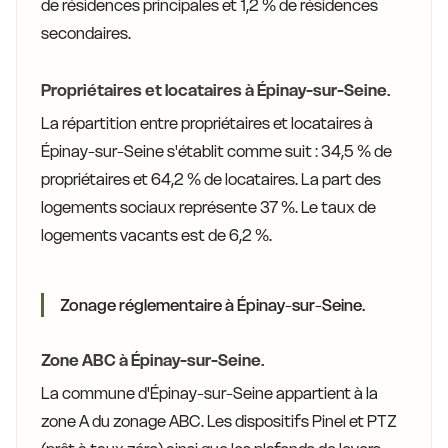
de résidences principales et 1,2 % de résidences
secondaires.
Propriétaires et locataires à Épinay-sur-Seine.
La répartition entre propriétaires et locataires à
Épinay-sur-Seine s'établit comme suit : 34,5 % de
propriétaires et 64,2 % de locataires. La part des
logements sociaux représente 37 %. Le taux de
logements vacants est de 6,2 %.
Zonage réglementaire à Épinay-sur-Seine.
Zone ABC à Épinay-sur-Seine.
La commune d'Épinay-sur-Seine appartient à la
zone A du zonage ABC. Les dispositifs Pinel et PTZ