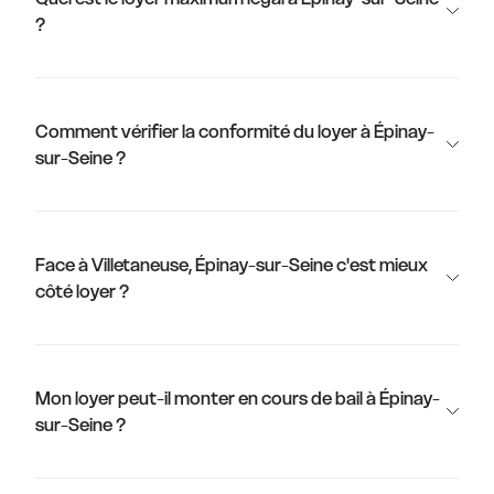
?
Comment vérifier la conformité du loyer à Épinay-
sur-Seine ?
Face à Villetaneuse, Épinay-sur-Seine c'est mieux
côté loyer ?
Mon loyer peut-il monter en cours de bail à Épinay-
sur-Seine ?