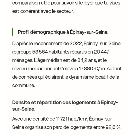
comparaison utile pour savoir si le loyer que tu vises
est cohérent avec le secteur.
Profil démographique à Épinay-sur-Seine.
D'après le recensement de 2022, Épinay-sur-Seine
regroupe 53 564 habitants répartis en 20 447
ménages. L'âge médian est de 34,2 ans, et le
revenu médian annuel s'élève à 17 880 €/an. Autant
de données qui éclairent le dynamisme locatif de la
commune.
Densité et répartition des logements à Épinay-
sur-Seine.
Avec une densité de 11 721 hab./km², Épinay-sur-
Seine organise son parc de logements entre 92,6 %