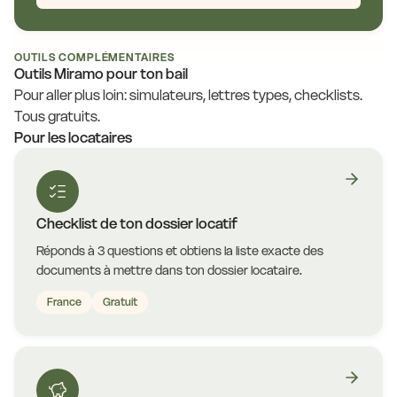
OUTILS COMPLÉMENTAIRES
Outils Miramo pour ton bail
Pour aller plus loin: simulateurs, lettres types, checklists.
Tous gratuits.
Pour les locataires
Checklist de ton dossier locatif
Réponds à 3 questions et obtiens la liste exacte des
documents à mettre dans ton dossier locataire.
France
Gratuit