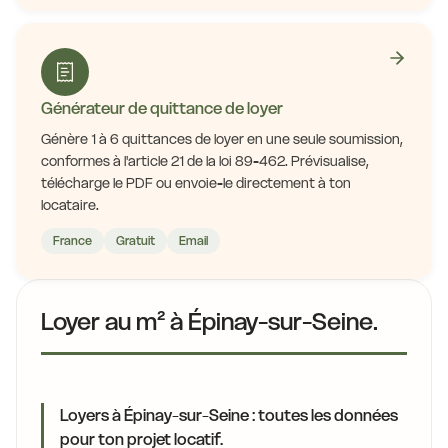
Générateur de quittance de loyer
Génère 1 à 6 quittances de loyer en une seule soumission,
conformes à l'article 21 de la loi 89-462. Prévisualise,
télécharge le PDF ou envoie-le directement à ton
locataire.
France
Gratuit
Email
Loyer au m² à Épinay-sur-Seine.
Loyers à Épinay-sur-Seine : toutes les données
pour ton projet locatif.