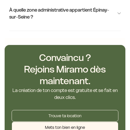
À quelle zone administrative appartient Épinay-
sur-Seine ?
Convaincu ?
Rejoins Miramo dès
maintenant.
La création de ton compte est gratuite et se fait en
deux clics.
Trouve ta location
Mets ton bien en ligne