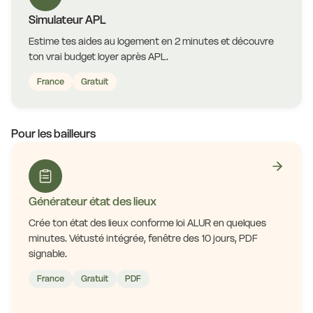
Simulateur APL
Estime tes aides au logement en 2 minutes et découvre
ton vrai budget loyer après APL.
France
Gratuit
Pour les bailleurs
Générateur état des lieux
Crée ton état des lieux conforme loi ALUR en quelques
minutes. Vétusté intégrée, fenêtre des 10 jours, PDF
signable.
France
Gratuit
PDF