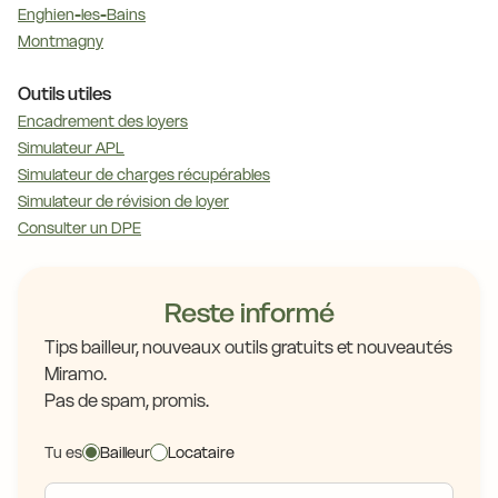
Enghien-les-Bains
Montmagny
Outils utiles
Encadrement des loyers
Simulateur APL
Simulateur de charges récupérables
Simulateur de révision de loyer
Consulter un DPE
Reste informé
Tips bailleur, nouveaux outils gratuits et nouveautés
Miramo.
Pas de spam, promis.
Tu es
Bailleur
Locataire