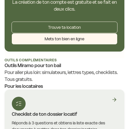
La création de ton compte est gratuite et se fait en
deux clics.
Trouve ta location
Mets ton bien en ligne
OUTILS COMPLÉMENTAIRES
Outils Miramo pour ton bail
Pour aller plus loin: simulateurs, lettres types, checklists.
Tous gratuits.
Pour les locataires
Checklist de ton dossier locatif
Réponds à 3 questions et obtiens la liste exacte des