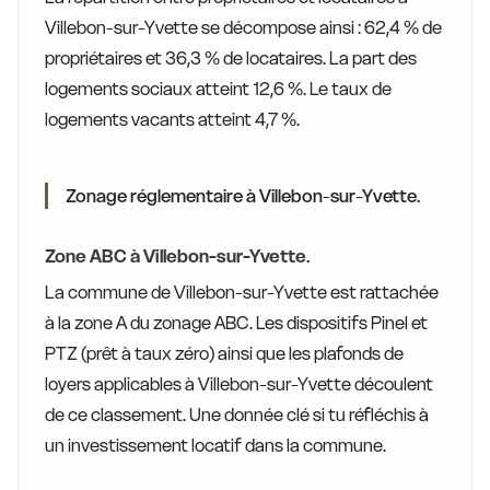
Villebon-sur-Yvette se décompose ainsi : 62,4 % de
propriétaires et 36,3 % de locataires. La part des
logements sociaux atteint 12,6 %. Le taux de
logements vacants atteint 4,7 %.
Zonage réglementaire à Villebon-sur-Yvette.
Zone ABC à Villebon-sur-Yvette.
La commune de Villebon-sur-Yvette est rattachée
à la zone A du zonage ABC. Les dispositifs Pinel et
PTZ (prêt à taux zéro) ainsi que les plafonds de
loyers applicables à Villebon-sur-Yvette découlent
de ce classement. Une donnée clé si tu réfléchis à
un investissement locatif dans la commune.