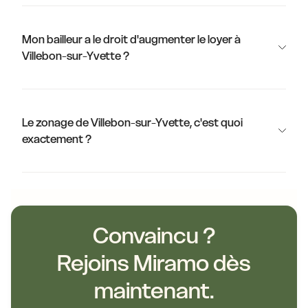
Mon bailleur a le droit d'augmenter le loyer à
Villebon-sur-Yvette ?
Le zonage de Villebon-sur-Yvette, c'est quoi
exactement ?
Convaincu ?
Rejoins Miramo dès
maintenant.