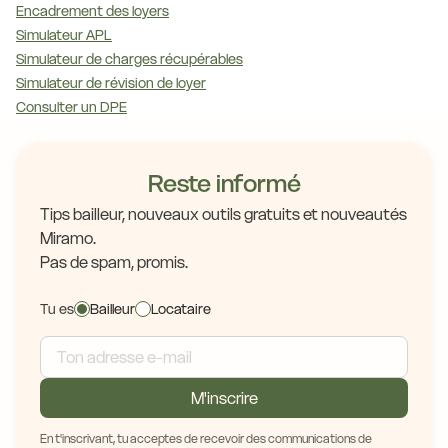
Encadrement des loyers
Simulateur APL
Simulateur de charges récupérables
Simulateur de révision de loyer
Consulter un DPE
Reste informé
Tips bailleur, nouveaux outils gratuits et nouveautés
Miramo.
Pas de spam, promis.
Tu es
Bailleur
Locataire
M'inscrire
En t'inscrivant, tu acceptes de recevoir des communications de