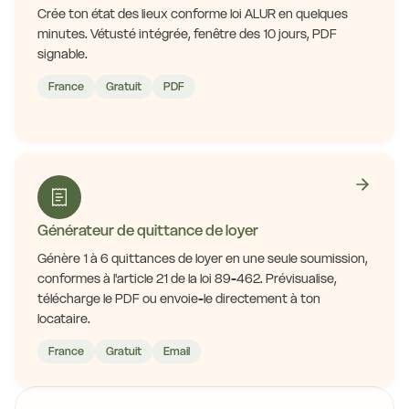
Crée ton état des lieux conforme loi ALUR en quelques
minutes. Vétusté intégrée, fenêtre des 10 jours, PDF
signable.
France
Gratuit
PDF
Générateur de quittance de loyer
Génère 1 à 6 quittances de loyer en une seule soumission,
conformes à l'article 21 de la loi 89-462. Prévisualise,
télécharge le PDF ou envoie-le directement à ton
locataire.
France
Gratuit
Email