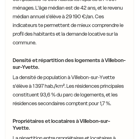
ménages. L'âge médian est de 42 ans, et le revenu
médian annuel s'élève à 29 190 €/an. Ces
indicateurs te permettent de mieux comprendre le
profil des habitants et la demande locative sur la
commune.
Densité et répartition des logements à Villebon-
sur-Yvette.
La densité de population à Villebon-sur-Yvette
s'élève à 1 397 hab./km². Les résidences principales
constituent 93,6 % du parc de logements, et les
résidences secondaires comptent pour 1,7 %.
Propriétaires et locataires à Villebon-sur-
Yvette.
La répartition entre propriétaires et locataires à