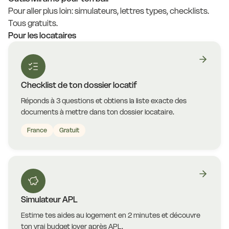
Pour aller plus loin: simulateurs, lettres types, checklists.
Tous gratuits.
Pour les locataires
Checklist de ton dossier locatif
Réponds à 3 questions et obtiens la liste exacte des
documents à mettre dans ton dossier locataire.
France
Gratuit
Simulateur APL
Estime tes aides au logement en 2 minutes et découvre
ton vrai budget loyer après APL.