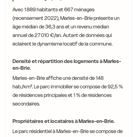
Avec 1 889 habitants et 667 ménages
(recensement 2022), Marles-en-Brie présente un
âge médian de 36,3 ans et un revenu médian
annuel de 27 010 €/an. Autant de données qui
éclairent le dynamisme locatif de la commune.
Densité et répartition des logements à Marles-
en-Brie.
Marles-en-Brie affiche une densité de 148
hab./km². Le parc immobilier se compose de 92,5 %
de résidences principales et 1 % de résidences
secondaires.
Propriétaires et locataires à Marles-en-Brie.
Le parc résidentiel à Marles-en-Brie se compose de