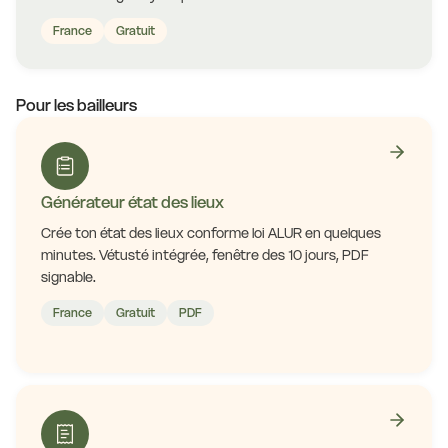
France
Gratuit
Pour les bailleurs
Générateur état des lieux
Crée ton état des lieux conforme loi ALUR en quelques
minutes. Vétusté intégrée, fenêtre des 10 jours, PDF
signable.
France
Gratuit
PDF