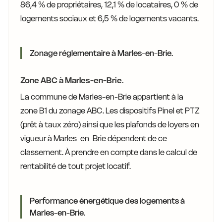
86,4 % de propriétaires, 12,1 % de locataires, 0 % de
logements sociaux et 6,5 % de logements vacants.
Zonage réglementaire à Marles-en-Brie.
Zone ABC à Marles-en-Brie.
La commune de Marles-en-Brie appartient à la
zone B1 du zonage ABC. Les dispositifs Pinel et PTZ
(prêt à taux zéro) ainsi que les plafonds de loyers en
vigueur à Marles-en-Brie dépendent de ce
classement. À prendre en compte dans le calcul de
rentabilité de tout projet locatif.
Performance énergétique des logements à
Marles-en-Brie.