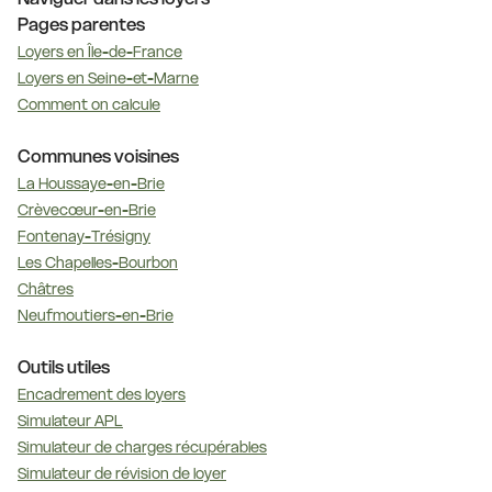
Pages parentes
Loyers en Île-de-France
Loyers en Seine-et-Marne
Comment on calcule
Communes voisines
La Houssaye-en-Brie
Crèvecœur-en-Brie
Fontenay-Trésigny
Les Chapelles-Bourbon
Châtres
Neufmoutiers-en-Brie
Outils utiles
Encadrement des loyers
Simulateur APL
Simulateur de charges récupérables
Simulateur de révision de loyer