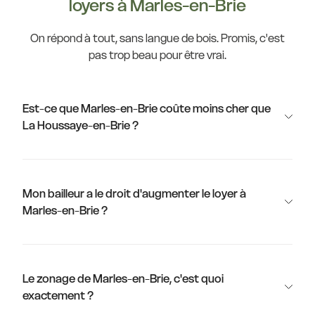
loyers à Marles-en-Brie
On répond à tout, sans langue de bois. Promis, c'est
pas trop beau pour être vrai.
Est-ce que Marles-en-Brie coûte moins cher que
La Houssaye-en-Brie ?
Mon bailleur a le droit d'augmenter le loyer à
Marles-en-Brie ?
Le zonage de Marles-en-Brie, c'est quoi
exactement ?