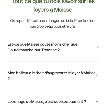
Tout ce que tu dois savoir sur les
loyers à Maisse
On répond à tout, sans langue de bois. Promis, c'est
pas trop beau pour être vrai.
Est-ce que Maisse coûte moins cher que
Courdimanche-sur-Essonne ?
Mon bailleur a le droit d'augmenter le loyer à Maisse
?
Le zonage de Maisse, c'est quoi exactement ?