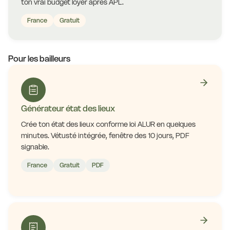
ton vrai budget loyer après APL.
France
Gratuit
Pour les bailleurs
Générateur état des lieux
Crée ton état des lieux conforme loi ALUR en quelques
minutes. Vétusté intégrée, fenêtre des 10 jours, PDF
signable.
France
Gratuit
PDF