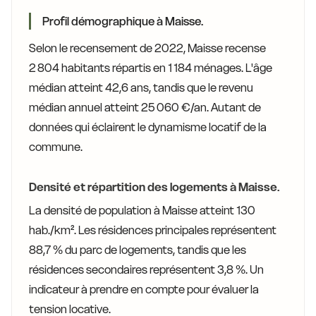
Profil démographique à Maisse.
Selon le recensement de 2022, Maisse recense
2 804 habitants répartis en 1 184 ménages. L'âge
médian atteint 42,6 ans, tandis que le revenu
médian annuel atteint 25 060 €/an. Autant de
données qui éclairent le dynamisme locatif de la
commune.
Densité et répartition des logements à Maisse.
La densité de population à Maisse atteint 130
hab./km². Les résidences principales représentent
88,7 % du parc de logements, tandis que les
résidences secondaires représentent 3,8 %. Un
indicateur à prendre en compte pour évaluer la
tension locative.