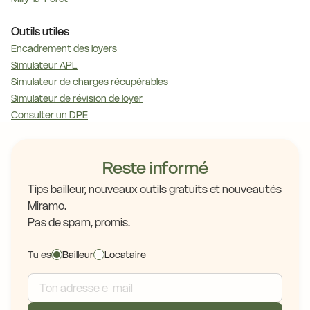
Outils utiles
Encadrement des loyers
Simulateur APL
Simulateur de charges récupérables
Simulateur de révision de loyer
Consulter un DPE
Reste informé
Tips bailleur, nouveaux outils gratuits et nouveautés
Miramo.
Pas de spam, promis.
Tu es
Bailleur
Locataire