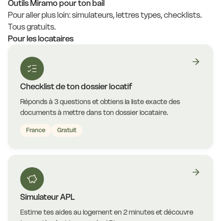
Outils Miramo pour ton bail
Pour aller plus loin: simulateurs, lettres types, checklists.
Tous gratuits.
Pour les locataires
Checklist de ton dossier locatif
Réponds à 3 questions et obtiens la liste exacte des
documents à mettre dans ton dossier locataire.
France
Gratuit
Simulateur APL
Estime tes aides au logement en 2 minutes et découvre