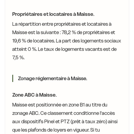
Propriétaires et locataires à Maisse.
La répartition entre propriétaires et locataires à
Maisse est la suivante : 78,2 % de propriétaires et
19,6 % de locataires. La part des logements sociaux
atteint 0 %. Le taux de logements vacants est de
7,5 %.
Zonage réglementaire à Maisse.
Zone ABC à Maisse.
Maisse est positionnée en zone B1 au titre du
zonage ABC. Ce classement conditionne l'accès
aux dispositifs Pinel et PTZ (prêt à taux zéro) ainsi
que les plafonds de loyers en vigueur. Si tu