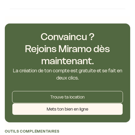
Convaincu ?
Rejoins Miramo dès
maintenant.
La création de ton compte est gratuite et se fait en
deux clics.
Trouve ta location
Mets ton bien en ligne
OUTILS COMPLÉMENTAIRES