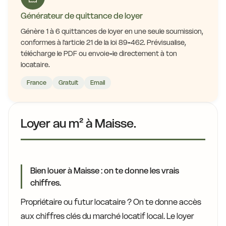
Générateur de quittance de loyer
Génère 1 à 6 quittances de loyer en une seule soumission,
conformes à l'article 21 de la loi 89-462. Prévisualise,
télécharge le PDF ou envoie-le directement à ton
locataire.
France
Gratuit
Email
Loyer au m² à Maisse.
Bien louer à Maisse : on te donne les vrais
chiffres.
Propriétaire ou futur locataire ? On te donne accès
aux chiffres clés du marché locatif local. Le loyer