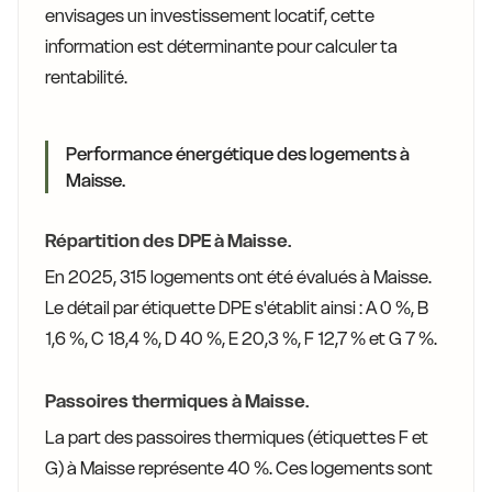
envisages un investissement locatif, cette
information est déterminante pour calculer ta
rentabilité.
Performance énergétique des logements à
Maisse.
Répartition des DPE à Maisse.
En 2025, 315 logements ont été évalués à Maisse.
Le détail par étiquette DPE s'établit ainsi : A 0 %, B
1,6 %, C 18,4 %, D 40 %, E 20,3 %, F 12,7 % et G 7 %.
Passoires thermiques à Maisse.
La part des passoires thermiques (étiquettes F et
G) à Maisse représente 40 %. Ces logements sont