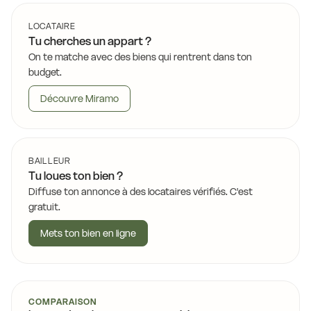
LOCATAIRE
Tu cherches un appart ?
On te matche avec des biens qui rentrent dans ton
budget.
Découvre Miramo
BAILLEUR
Tu loues ton bien ?
Diffuse ton annonce à des locataires vérifiés. C'est
gratuit.
Mets ton bien en ligne
COMPARAISON