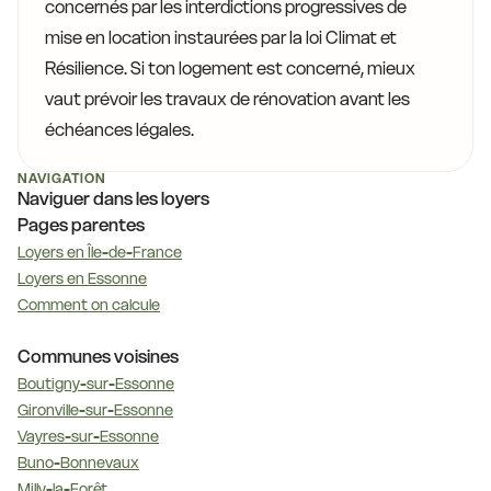
concernés par les interdictions progressives de
mise en location instaurées par la loi Climat et
Résilience. Si ton logement est concerné, mieux
vaut prévoir les travaux de rénovation avant les
échéances légales.
NAVIGATION
Naviguer dans les loyers
Pages parentes
Loyers en Île-de-France
Loyers en Essonne
Comment on calcule
Communes voisines
Boutigny-sur-Essonne
Gironville-sur-Essonne
Vayres-sur-Essonne
Buno-Bonnevaux
Milly-la-Forêt