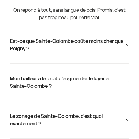
On répond à tout, sans langue de bois. Promis, c'est
pas trop beau pour être vrai.
Est-ce que Sainte-Colombe coûte moins cher que
Poigny ?
Mon bailleur a le droit d'augmenter le loyer à
Sainte-Colombe ?
Le zonage de Sainte-Colombe, c'est quoi
exactement ?