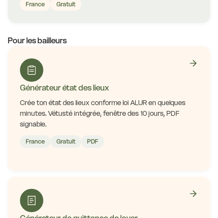
France
Gratuit
Pour les bailleurs
Générateur état des lieux
Crée ton état des lieux conforme loi ALUR en quelques
minutes. Vétusté intégrée, fenêtre des 10 jours, PDF
signable.
France
Gratuit
PDF