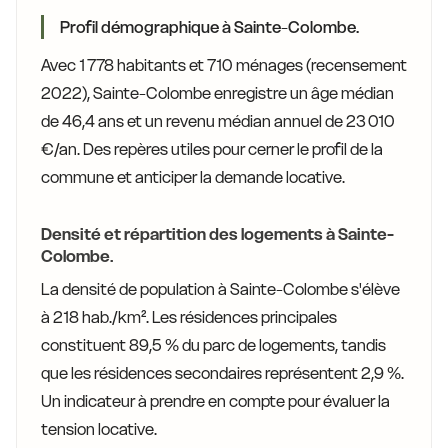
Profil démographique à Sainte-Colombe.
Avec 1 778 habitants et 710 ménages (recensement
2022), Sainte-Colombe enregistre un âge médian
de 46,4 ans et un revenu médian annuel de 23 010
€/an. Des repères utiles pour cerner le profil de la
commune et anticiper la demande locative.
Densité et répartition des logements à Sainte-
Colombe.
La densité de population à Sainte-Colombe s'élève
à 218 hab./km². Les résidences principales
constituent 89,5 % du parc de logements, tandis
que les résidences secondaires représentent 2,9 %.
Un indicateur à prendre en compte pour évaluer la
tension locative.