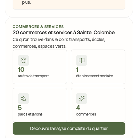
plus.
COMMERCES & SERVICES
20 commerces et services à Sainte-Colombe
Ce qu'on trouve dans le coin: transports, écoles,
commerces, espaces verts.
10
1
arrêts de transport
établissement scolaire
5
4
parcs et jardins
commerces
Découvre l'analyse complète du quartier