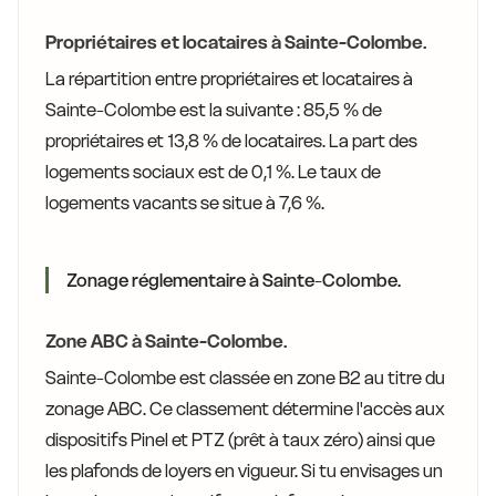
Propriétaires et locataires à Sainte-Colombe.
La répartition entre propriétaires et locataires à
Sainte-Colombe est la suivante : 85,5 % de
propriétaires et 13,8 % de locataires. La part des
logements sociaux est de 0,1 %. Le taux de
logements vacants se situe à 7,6 %.
Zonage réglementaire à Sainte-Colombe.
Zone ABC à Sainte-Colombe.
Sainte-Colombe est classée en zone B2 au titre du
zonage ABC. Ce classement détermine l'accès aux
dispositifs Pinel et PTZ (prêt à taux zéro) ainsi que
les plafonds de loyers en vigueur. Si tu envisages un