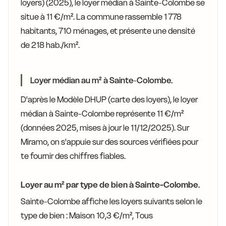
loyers) (2025), le loyer médian à Sainte-Colombe se
situe à 11 €/m². La commune rassemble 1 778
habitants, 710 ménages, et présente une densité
de 218 hab./km².
Loyer médian au m² à Sainte-Colombe.
D'après le Modèle DHUP (carte des loyers), le loyer
médian à Sainte-Colombe représente 11 €/m²
(données 2025, mises à jour le 11/12/2025). Sur
Miramo, on s'appuie sur des sources vérifiées pour
te fournir des chiffres fiables.
Loyer au m² par type de bien à Sainte-Colombe.
Sainte-Colombe affiche les loyers suivants selon le
type de bien : Maison 10,3 €/m², Tous