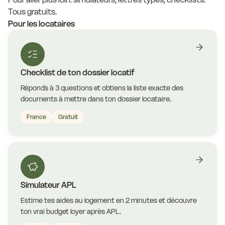
Tous gratuits.
Pour les locataires
Checklist de ton dossier locatif
Réponds à 3 questions et obtiens la liste exacte des
documents à mettre dans ton dossier locataire.
France
Gratuit
Simulateur APL
Estime tes aides au logement en 2 minutes et découvre
ton vrai budget loyer après APL.