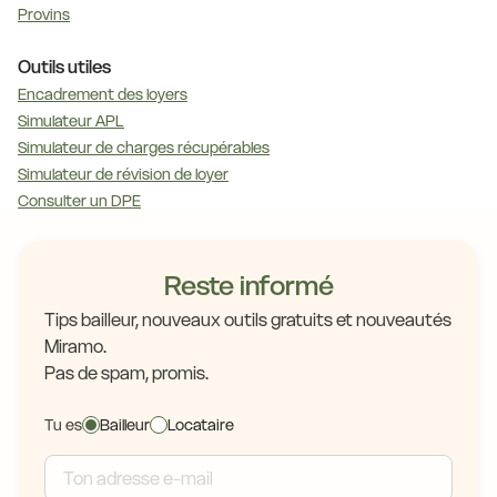
Provins
Outils utiles
Encadrement des loyers
Simulateur APL
Simulateur de charges récupérables
Simulateur de révision de loyer
Consulter un DPE
Reste informé
Tips bailleur, nouveaux outils gratuits et nouveautés
Miramo.
Pas de spam, promis.
Tu es
Bailleur
Locataire