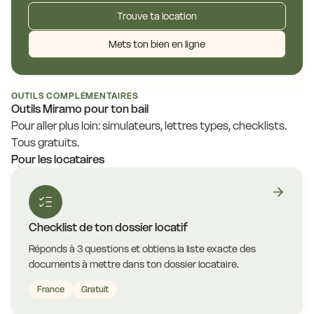
Trouve ta location
Mets ton bien en ligne
OUTILS COMPLÉMENTAIRES
Outils Miramo pour ton bail
Pour aller plus loin: simulateurs, lettres types, checklists.
Tous gratuits.
Pour les locataires
Checklist de ton dossier locatif
Réponds à 3 questions et obtiens la liste exacte des
documents à mettre dans ton dossier locataire.
France
Gratuit