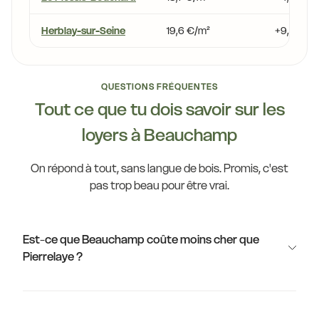
Herblay-sur-Seine
19,6 €/m²
+9,3 %
QUESTIONS FRÉQUENTES
Tout ce que tu dois savoir sur les
loyers à Beauchamp
On répond à tout, sans langue de bois. Promis, c'est
pas trop beau pour être vrai.
Est-ce que Beauchamp coûte moins cher que
Pierrelaye ?