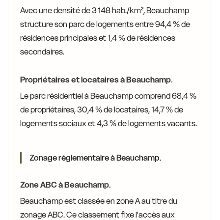
Avec une densité de 3 148 hab./km², Beauchamp
structure son parc de logements entre 94,4 % de
résidences principales et 1,4 % de résidences
secondaires.
Propriétaires et locataires à Beauchamp.
Le parc résidentiel à Beauchamp comprend 68,4 %
de propriétaires, 30,4 % de locataires, 14,7 % de
logements sociaux et 4,3 % de logements vacants.
Zonage réglementaire à Beauchamp.
Zone ABC à Beauchamp.
Beauchamp est classée en zone A au titre du
zonage ABC. Ce classement fixe l'accès aux