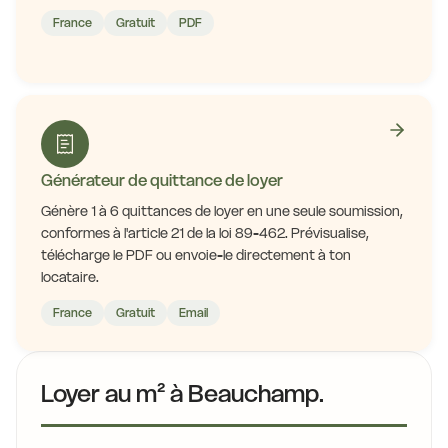
France
Gratuit
PDF
Générateur de quittance de loyer
Génère 1 à 6 quittances de loyer en une seule soumission,
conformes à l'article 21 de la loi 89-462. Prévisualise,
télécharge le PDF ou envoie-le directement à ton
locataire.
France
Gratuit
Email
Loyer au m² à Beauchamp.