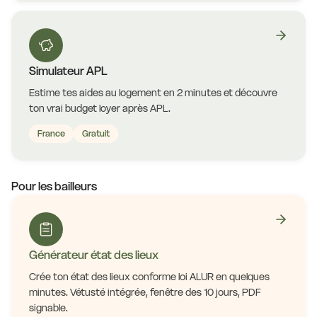
Simulateur APL
Estime tes aides au logement en 2 minutes et découvre
ton vrai budget loyer après APL.
France
Gratuit
Pour les bailleurs
Générateur état des lieux
Crée ton état des lieux conforme loi ALUR en quelques
minutes. Vétusté intégrée, fenêtre des 10 jours, PDF
signable.