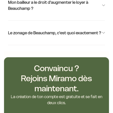
Mon bailleur a le droit d'augmenter le loyer à
Beauchamp ?
Le zonage de Beauchamp, c'est quoi exactement ?
Convaincu ?
Rejoins Miramo dès
maintenant.
La création de ton compte est gratuite et se fait en
deux clics.