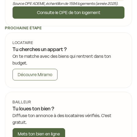
Source DPE ADEME, échantillon de 1594 logements (année 2025).
Consulte le DPE de ton logement
PROCHAINE ÉTAPE
LOCATAIRE
Tu cherches un appart ?
On te matche avec des biens qui rentrent dans ton
budget.
Découvre Miramo
BAILLEUR
Tu loues ton bien ?
Diffuse ton annonce à des locataires vérifiés. C'est
gratuit.
Mets ton bien en ligne