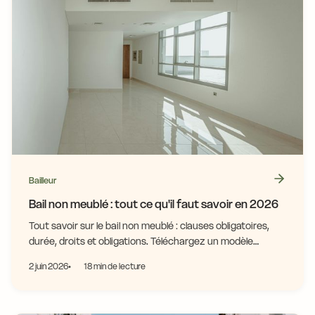
Bailleur
Bail non meublé : tout ce qu'il faut savoir en 2026
Tout savoir sur le bail non meublé : clauses obligatoires,
durée, droits et obligations. Téléchargez un modèle
conforme 2026 et évitez les erreurs.
2 juin 2026
18 min de lecture