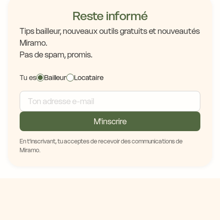
Reste informé
Tips bailleur, nouveaux outils gratuits et nouveautés
Miramo.
Pas de spam, promis.
Tu es
Bailleur
Locataire
M'inscrire
En t'inscrivant, tu acceptes de recevoir des communications de
Miramo.