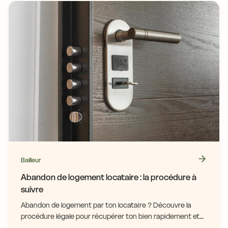
Bailleur
Abandon de logement locataire : la procédure à
suivre
Abandon de logement par ton locataire ? Découvre la
procédure légale pour récupérer ton bien rapidement et
sécuriser tes loyers impayés.