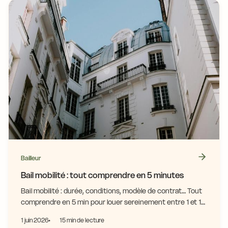
Bailleur
Bail mobilité : tout comprendre en 5 minutes
Bail mobilité : durée, conditions, modèle de contrat… Tout
comprendre en 5 min pour louer sereinement entre 1 et 10
mois. Guide complet 2026.
1 juin 2026
15 min de lecture