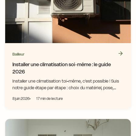
Bailleur
Installer une climatisation soi-même : le guide
2026
Installer une climatisation toi-même, c'est possible ! Suis
notre guide étape par étape : choix du matériel, pose,
réglementation. Économise dès maintenant !
8 juin 2026
17 min de lecture