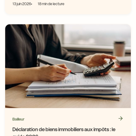
13 juin 2026
18 min de lecture
Bailleur
Déclaration de biens immobiliers aux impôts : le