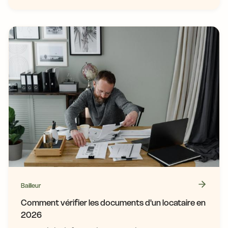
Bailleur
Comment vérifier les documents d'un locataire en
2026