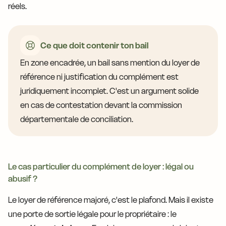
réels.
Ce que doit contenir ton bail
En zone encadrée, un bail sans mention du loyer de
référence ni justification du complément est
juridiquement incomplet. C'est un argument solide
en cas de contestation devant la commission
départementale de conciliation.
Le cas particulier du complément de loyer : légal ou
abusif ?
Le loyer de référence majoré, c'est le plafond. Mais il existe
une porte de sortie légale pour le propriétaire : le