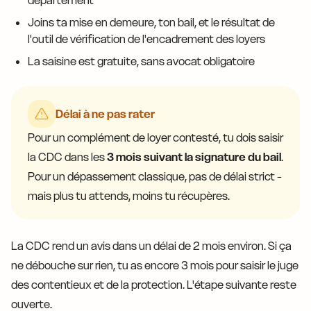
département
Joins ta mise en demeure, ton bail, et le résultat de
l'outil de vérification de l'encadrement des loyers
La saisine est gratuite, sans avocat obligatoire
Délai à ne pas rater
Pour un complément de loyer contesté, tu dois saisir
la CDC dans les
3 mois suivant la signature du bail
.
Pour un dépassement classique, pas de délai strict -
mais plus tu attends, moins tu récupères.
La CDC rend un avis dans un délai de 2 mois environ. Si ça
ne débouche sur rien, tu as encore 3 mois pour saisir le juge
des contentieux et de la protection. L'étape suivante reste
ouverte.