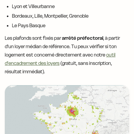
Lyon et Villeurbanne
Bordeaux, Lille, Montpellier, Grenoble
Le Pays Basque
Les plafonds sont fixés par
arrêté préfectoral
, à partir
d'un loyer médian de référence. Tu peux vérifier si ton
logement est concerné directement avec notre
outil
d'encadrement des loyers
(gratuit, sans inscription,
résultat immédiat).