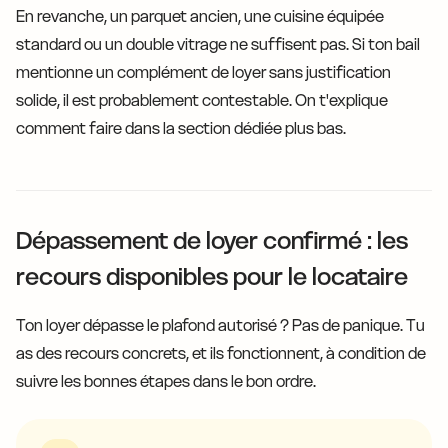
En revanche, un parquet ancien, une cuisine équipée
standard ou un double vitrage ne suffisent pas. Si ton bail
mentionne un complément de loyer sans justification
solide, il est probablement contestable. On t'explique
comment faire dans la section dédiée plus bas.
Dépassement de loyer confirmé : les
recours disponibles pour le locataire
Ton loyer dépasse le plafond autorisé ? Pas de panique. Tu
as des recours concrets, et ils fonctionnent, à condition de
suivre les bonnes étapes dans le bon ordre.