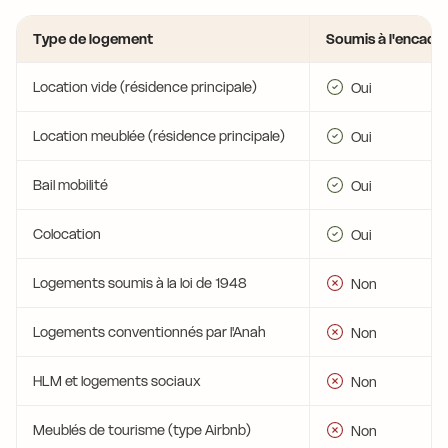
Type de logement
Soumis à l'encadr
Location vide (résidence principale)
Oui
Location meublée (résidence principale)
Oui
Bail mobilité
Oui
Colocation
Oui
Logements soumis à la loi de 1948
Non
Logements conventionnés par l'Anah
Non
HLM et logements sociaux
Non
Meublés de tourisme (type Airbnb)
Non