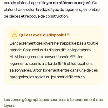
certain plafond, appelé
loyer de référence majoré
. Ce
plafond varie selon la ville, le type de logement, le nombre
de pièces et l'époque de construction.
Qui est exclu du dispositif ?
L'encadrement des loyers ne s'applique pas à tout le
monde. Sont exclus du dispositif : les logements
HLM, les logements conventionnés APL, les
logements soumis à la loi de 1948 et les locations
saisonnières. Si ton logement entre dans une de ces
catégories, les règles du jeu sont différentes.
Les zones géographiques soumises à l'encadrement des
loyers