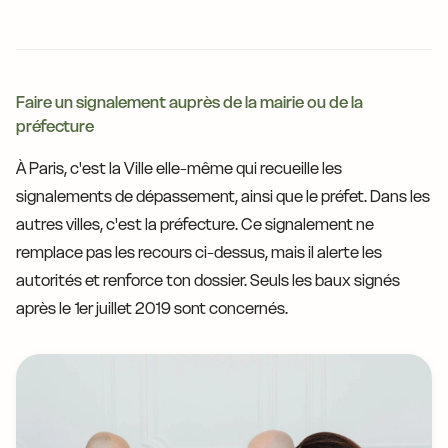
Faire un signalement auprès de la mairie ou de la
préfecture
À Paris, c'est la Ville elle-même qui recueille les
signalements de dépassement, ainsi que le préfet. Dans les
autres villes, c'est la préfecture. Ce signalement ne
remplace pas les recours ci-dessus, mais il alerte les
autorités et renforce ton dossier. Seuls les baux signés
après le 1er juillet 2019 sont concernés.