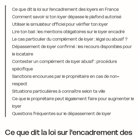
Ce que dit la loi sur l'encadrement des loyers en France
Comment savoir si ton loyer dépasse le plafond autorisé
Utiliser le simulateur officiel pour vérifier ton loyer
Lire ton bail : les mentions obligatoires sur le loyer encadré
Le cas particulier du complément de loyer : légal ou abusif ?
Dépassement de loyer confirmé : les recours disponibles pour
le locataire
Contester un complément de loyer abusif : procédure
spécifique
Sanctions encourues par le propriétaire en cas de non-
respect
Situations particulières à connaître selon ta ville
Ce que le propriétaire peut légalement faire pour augmenter le
loyer
Questions fréquentes sur le dépassement de loyer
Ce que dit la loi sur l'encadrement des