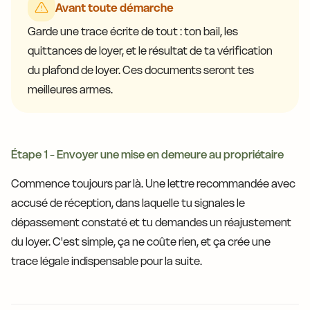
Avant toute démarche
Garde une trace écrite de tout : ton bail, les
quittances de loyer, et le résultat de ta vérification
du plafond de loyer. Ces documents seront tes
meilleures armes.
Étape 1 - Envoyer une mise en demeure au propriétaire
Commence toujours par là. Une lettre recommandée avec
accusé de réception, dans laquelle tu signales le
dépassement constaté et tu demandes un réajustement
du loyer. C'est simple, ça ne coûte rien, et ça crée une
trace légale indispensable pour la suite.