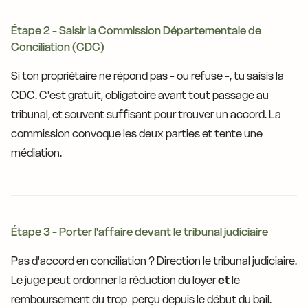
Étape 2 - Saisir la Commission Départementale de
Conciliation (CDC)
Si ton propriétaire ne répond pas - ou refuse -, tu saisis la
CDC. C'est gratuit, obligatoire avant tout passage au
tribunal, et souvent suffisant pour trouver un accord. La
commission convoque les deux parties et tente une
médiation.
Étape 3 - Porter l'affaire devant le tribunal judiciaire
Pas d'accord en conciliation ? Direction le tribunal judiciaire.
Le juge peut ordonner la réduction du loyer
et
le
remboursement du trop-perçu depuis le début du bail.