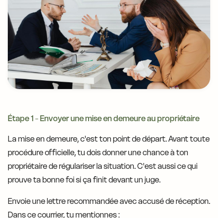
Étape 1 - Envoyer une mise en demeure au propriétaire
La mise en demeure, c'est ton point de départ. Avant toute
procédure officielle, tu dois donner une chance à ton
propriétaire de régulariser la situation. C'est aussi ce qui
prouve ta bonne foi si ça finit devant un juge.
Envoie une lettre recommandée avec accusé de réception.
Dans ce courrier, tu mentionnes :