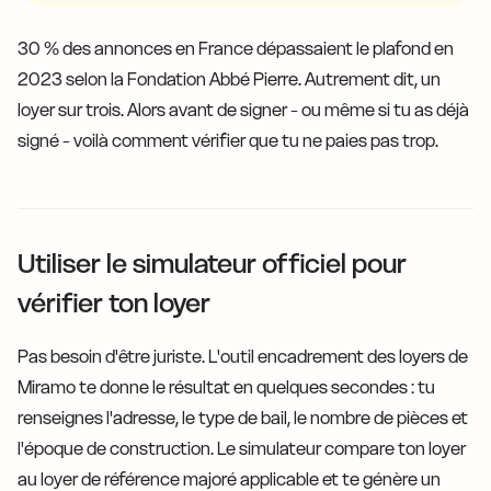
30 % des annonces en France dépassaient le plafond en
2023 selon la Fondation Abbé Pierre. Autrement dit, un
loyer sur trois. Alors avant de signer - ou même si tu as déjà
signé - voilà comment vérifier que tu ne paies pas trop.
Utiliser le simulateur officiel pour
vérifier ton loyer
Pas besoin d'être juriste. L'outil encadrement des loyers de
Miramo te donne le résultat en quelques secondes : tu
renseignes l'adresse, le type de bail, le nombre de pièces et
l'époque de construction. Le simulateur compare ton loyer
au loyer de référence majoré applicable et te génère un