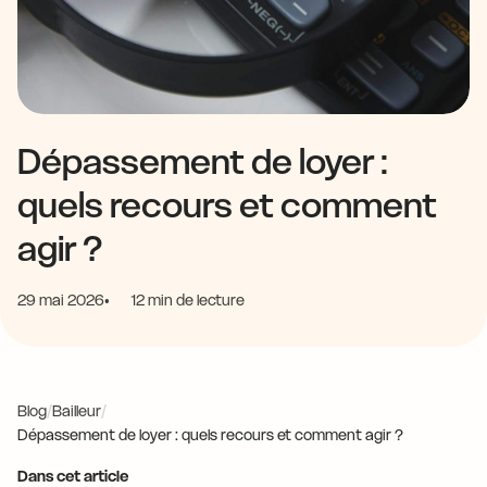
Dépassement de loyer :
quels recours et comment
agir ?
29 mai 2026
12 min de lecture
Blog
/
Bailleur
/
Dépassement de loyer : quels recours et comment agir ?
Dans cet article