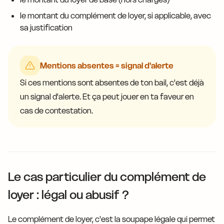
le montant du complément de loyer, si applicable, avec
sa justification
Mentions absentes = signal d'alerte
Si ces mentions sont absentes de ton bail, c'est déjà
un signal d'alerte. Et ça peut jouer en ta faveur en
cas de contestation.
Le cas particulier du complément de
loyer : légal ou abusif ?
Le complément de loyer, c'est la soupape légale qui permet