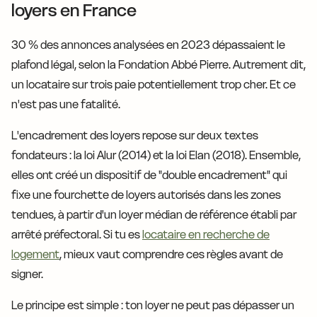
loyers en France
30 % des annonces analysées en 2023 dépassaient le
plafond légal, selon la Fondation Abbé Pierre. Autrement dit,
un locataire sur trois paie potentiellement trop cher. Et ce
n'est pas une fatalité.
L'encadrement des loyers repose sur deux textes
fondateurs : la loi Alur (2014) et la loi Elan (2018). Ensemble,
elles ont créé un dispositif de "double encadrement" qui
fixe une fourchette de loyers autorisés dans les zones
tendues, à partir d'un loyer médian de référence établi par
arrêté préfectoral. Si tu es
locataire en recherche de
logement
, mieux vaut comprendre ces règles avant de
signer.
Le principe est simple : ton loyer ne peut pas dépasser un