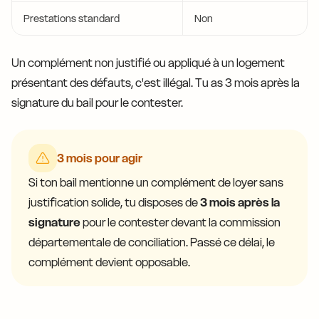
Prestations standard
Non
Un complément non justifié ou appliqué à un logement
présentant des défauts, c'est illégal. Tu as 3 mois après la
signature du bail pour le contester.
3 mois pour agir
Si ton bail mentionne un complément de loyer sans
justification solide, tu disposes de
3 mois après la
signature
pour le contester devant la commission
départementale de conciliation. Passé ce délai, le
complément devient opposable.