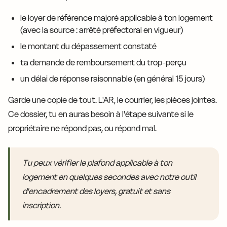
le loyer de référence majoré applicable à ton logement
(avec la source : arrêté préfectoral en vigueur)
le montant du dépassement constaté
ta demande de remboursement du trop-perçu
un délai de réponse raisonnable (en général 15 jours)
Garde une copie de tout. L'AR, le courrier, les pièces jointes.
Ce dossier, tu en auras besoin à l'étape suivante si le
propriétaire ne répond pas, ou répond mal.
Tu peux vérifier le plafond applicable à ton
logement en quelques secondes avec notre outil
d'encadrement des loyers, gratuit et sans
inscription.