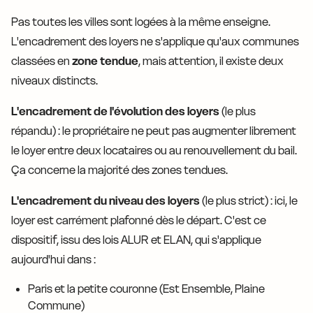
Pas toutes les villes sont logées à la même enseigne.
L'encadrement des loyers ne s'applique qu'aux communes
classées en
zone tendue
, mais attention, il existe deux
niveaux distincts.
L'encadrement de l'évolution des loyers
(le plus
répandu) : le propriétaire ne peut pas augmenter librement
le loyer entre deux locataires ou au renouvellement du bail.
Ça concerne la majorité des zones tendues.
L'encadrement du niveau des loyers
(le plus strict) : ici, le
loyer est carrément plafonné dès le départ. C'est ce
dispositif, issu des lois ALUR et ELAN, qui s'applique
aujourd'hui dans :
Paris et la petite couronne (Est Ensemble, Plaine
Commune)