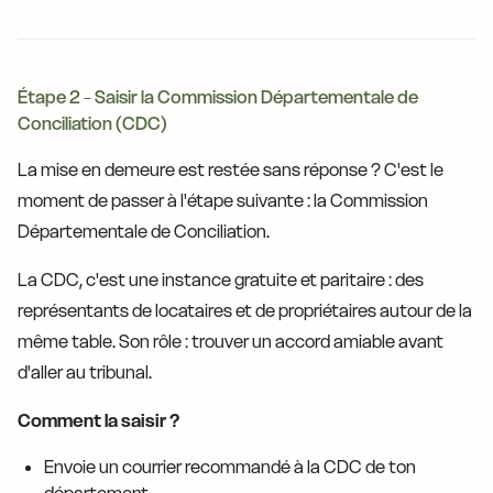
Étape 2 - Saisir la Commission Départementale de
Conciliation (CDC)
La mise en demeure est restée sans réponse ? C'est le
moment de passer à l'étape suivante : la Commission
Départementale de Conciliation.
La CDC, c'est une instance gratuite et paritaire : des
représentants de locataires et de propriétaires autour de la
même table. Son rôle : trouver un accord amiable avant
d'aller au tribunal.
Comment la saisir ?
Envoie un courrier recommandé à la CDC de ton