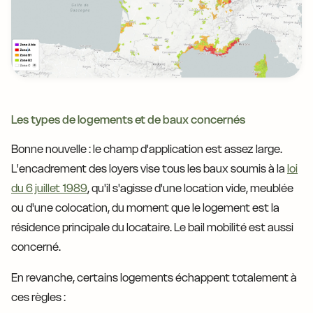
Les types de logements et de baux concernés
Bonne nouvelle : le champ d'application est assez large.
L'encadrement des loyers vise tous les baux soumis à la
loi
du 6 juillet 1989
, qu'il s'agisse d'une location vide, meublée
ou d'une colocation, du moment que le logement est la
résidence principale du locataire. Le bail mobilité est aussi
concerné.
En revanche, certains logements échappent totalement à
ces règles :