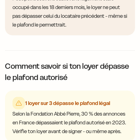
occupé dans les 18 derniers mois, le loyer ne peut
pas dépasser celui du locataire précédent - même si
le plafond le permettrait.
Comment savoir si ton loyer dépasse
le plafond autorisé
1 loyer sur 3 dépasse le plafond légal
Selon la Fondation Abbé Pierre, 30 % des annonces
en France dépassaient le plafond autorisé en 2023.
Vérifie ton loyer avant de signer - ou même après.