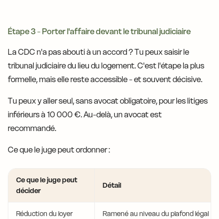
Étape 3 - Porter l'affaire devant le tribunal judiciaire
La CDC n'a pas abouti à un accord ? Tu peux saisir le
tribunal judiciaire du lieu du logement. C'est l'étape la plus
formelle, mais elle reste accessible - et souvent décisive.
Tu peux y aller seul, sans avocat obligatoire, pour les litiges
inférieurs à 10 000 €. Au-delà, un avocat est
recommandé.
Ce que le juge peut ordonner :
Ce que le juge peut
Détail
décider
Réduction du loyer
Ramené au niveau du plafond légal