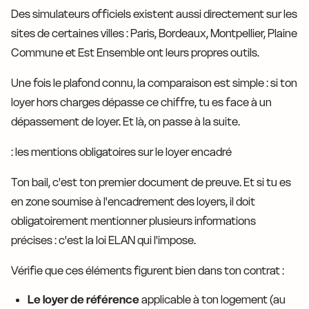
Des simulateurs officiels existent aussi directement sur les
sites de certaines villes : Paris, Bordeaux, Montpellier, Plaine
Commune et Est Ensemble ont leurs propres outils.
Une fois le plafond connu, la comparaison est simple : si ton
loyer hors charges dépasse ce chiffre, tu es face à un
dépassement de loyer. Et là, on passe à la suite.
: les mentions obligatoires sur le loyer encadré
Ton bail, c'est ton premier document de preuve. Et si tu es
en zone soumise à l'encadrement des loyers, il doit
obligatoirement mentionner plusieurs informations
précises : c'est la loi ELAN qui l'impose.
Vérifie que ces éléments figurent bien dans ton contrat :
Le loyer de référence
applicable à ton logement (au