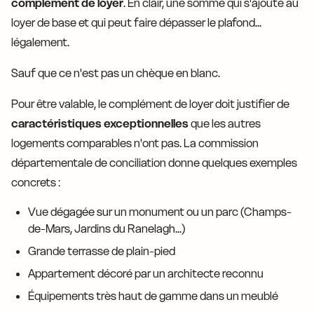
complément de loyer
. En clair, une somme qui s'ajoute au
loyer de base et qui peut faire dépasser le plafond...
légalement.
Sauf que ce n'est pas un chèque en blanc.
Pour être valable, le complément de loyer doit justifier de
caractéristiques exceptionnelles
que les autres
logements comparables n'ont pas. La commission
départementale de conciliation donne quelques exemples
concrets :
Vue dégagée sur un monument ou un parc (Champs-
de-Mars, Jardins du Ranelagh...)
Grande terrasse de plain-pied
Appartement décoré par un architecte reconnu
Équipements très haut de gamme dans un meublé