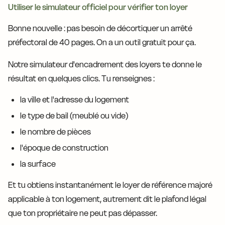
Utiliser le simulateur officiel pour vérifier ton loyer
Bonne nouvelle : pas besoin de décortiquer un arrêté
préfectoral de 40 pages. On a un outil gratuit pour ça.
Notre simulateur d'encadrement des loyers te donne le
résultat en quelques clics. Tu renseignes :
la ville et l'adresse du logement
le type de bail (meublé ou vide)
le nombre de pièces
l'époque de construction
la surface
Et tu obtiens instantanément le loyer de référence majoré
applicable à ton logement, autrement dit le plafond légal
que ton propriétaire ne peut pas dépasser.