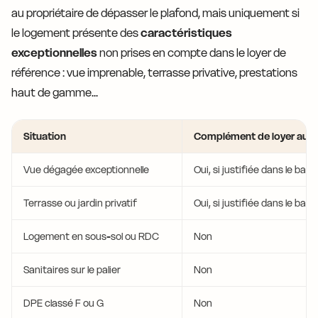
au propriétaire de dépasser le plafond, mais uniquement si
le logement présente des
caractéristiques
exceptionnelles
non prises en compte dans le loyer de
référence : vue imprenable, terrasse privative, prestations
haut de gamme...
Situation
Complément de loyer autor
Vue dégagée exceptionnelle
Oui, si justifiée dans le bail
Terrasse ou jardin privatif
Oui, si justifiée dans le bail
Logement en sous-sol ou RDC
Non
Sanitaires sur le palier
Non
DPE classé F ou G
Non