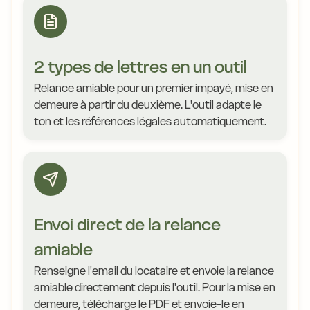
2 types de lettres en un outil
Relance amiable pour un premier impayé, mise en
demeure à partir du deuxième. L'outil adapte le
ton et les références légales automatiquement.
Envoi direct de la relance
amiable
Renseigne l'email du locataire et envoie la relance
amiable directement depuis l'outil. Pour la mise en
demeure, télécharge le PDF et envoie-le en