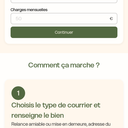
Charges mensuelles
€
Continuer
Comment ça marche ?
1
Choisis le type de courrier et
renseigne le bien
Relance amiable ou mise en demeure, adresse du