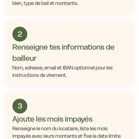
bien, type de bail et montants.
2
Renseigne tes informations de
bailleur
Nom, adresse, email et IBAN optionnel pour les
instructions de virement.
3
Ajoute les mois impayés
Renseigne le nom du locataire, liste les mois
impayés avec leurs montants et fixe la date limite