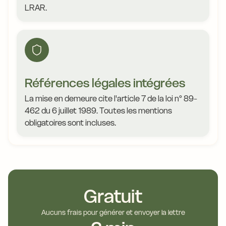
LRAR.
Références légales intégrées
La mise en demeure cite l'article 7 de la loi n° 89-
462 du 6 juillet 1989. Toutes les mentions
obligatoires sont incluses.
Gratuit
Aucuns frais pour générer et envoyer la lettre