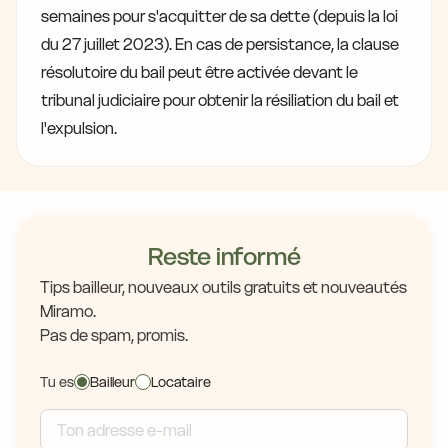
semaines pour s'acquitter de sa dette (depuis la loi
du 27 juillet 2023). En cas de persistance, la clause
résolutoire du bail peut être activée devant le
tribunal judiciaire pour obtenir la résiliation du bail et
l'expulsion.
Reste informé
Tips bailleur, nouveaux outils gratuits et nouveautés
Miramo.
Pas de spam, promis.
Tu es
Bailleur
Locataire