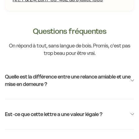
Questions fréquentes
On répond à tout, sans langue de bois. Promis, c'est pas
trop beau pour être vrai.
Quelle est la différence entre une relance amiable et une
mise en demeure ?
Est-ce que cette lettre a une valeur légale ?