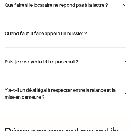
Que faire si le locataire ne répond pas à la lettre ?
Quand faut-il faire appel à un huissier ?
Puis-je envoyer la lettre par email ?
Y a-t-il un délai légal à respecter entre la relance et la
mise en demeure ?