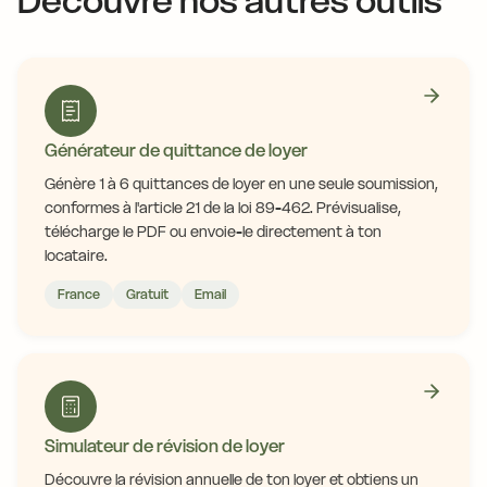
Découvre nos autres outils
Générateur de quittance de loyer
Génère 1 à 6 quittances de loyer en une seule soumission,
conformes à l'article 21 de la loi 89-462. Prévisualise,
télécharge le PDF ou envoie-le directement à ton
locataire.
France
Gratuit
Email
Simulateur de révision de loyer
Découvre la révision annuelle de ton loyer et obtiens un