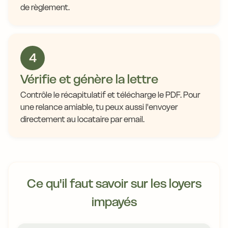
de règlement.
4
Vérifie et génère la lettre
Contrôle le récapitulatif et télécharge le PDF. Pour
une relance amiable, tu peux aussi l'envoyer
directement au locataire par email.
Ce qu'il faut savoir sur les loyers
impayés