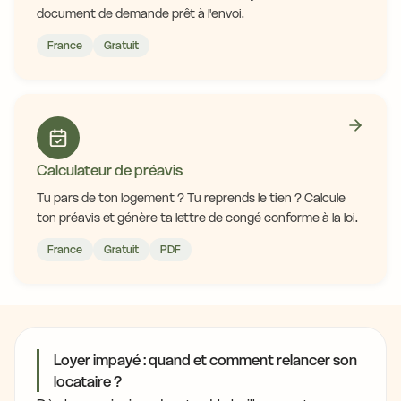
document de demande prêt à l'envoi.
France
Gratuit
Calculateur de préavis
Tu pars de ton logement ? Tu reprends le tien ? Calcule
ton préavis et génère ta lettre de congé conforme à la loi.
France
Gratuit
PDF
Loyer impayé : quand et comment relancer son
locataire ?