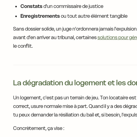
Constats
d'un commissaire de justice
Enregistrements
ou tout autre élément tangible
Sans dossier solide, un juge n'ordonnera jamais l'expulsion.
avant d'en arriver au tribunal, certaines
solutions pour gér
le conflit.
La dégradation du logement et les 
Un logement, c'est pas un terrain de jeu. Ton locataire est 
correct, usure normale mise à part. Quand il y a des dégra
tu peux demander la résiliation du bail et, si besoin, l'expuls
Concrètement, ça vise :