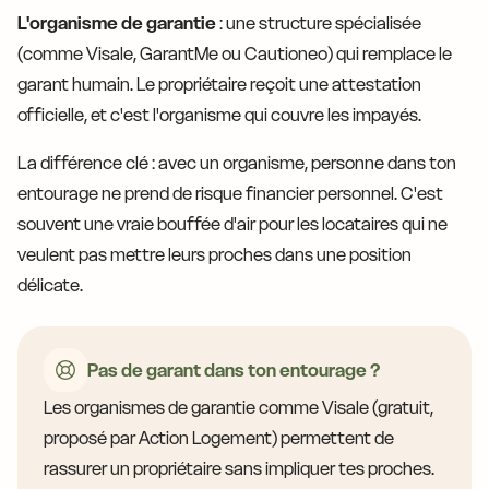
L'organisme de garantie
: une structure spécialisée
(comme Visale, GarantMe ou Cautioneo) qui remplace le
garant humain. Le propriétaire reçoit une attestation
officielle, et c'est l'organisme qui couvre les impayés.
La différence clé : avec un organisme, personne dans ton
entourage ne prend de risque financier personnel. C'est
souvent une vraie bouffée d'air pour les locataires qui ne
veulent pas mettre leurs proches dans une position
délicate.
Pas de garant dans ton entourage ?
Les organismes de garantie comme Visale (gratuit,
proposé par Action Logement) permettent de
rassurer un propriétaire sans impliquer tes proches.