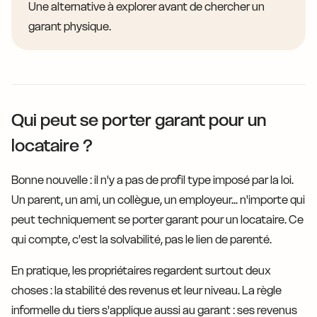
Une alternative à explorer avant de chercher un
garant physique.
Qui peut se porter garant pour un
locataire ?
Bonne nouvelle : il n'y a pas de profil type imposé par la loi.
Un parent, un ami, un collègue, un employeur... n'importe qui
peut techniquement se porter garant pour un locataire. Ce
qui compte, c'est la solvabilité, pas le lien de parenté.
En pratique, les propriétaires regardent surtout deux
choses : la stabilité des revenus et leur niveau. La règle
informelle du tiers s'applique aussi au garant : ses revenus