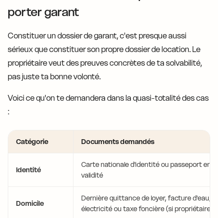
porter garant
Constituer un dossier de garant, c'est presque aussi
sérieux que constituer son propre dossier de location. Le
propriétaire veut des preuves concrètes de ta solvabilité,
pas juste ta bonne volonté.
Voici ce qu'on te demandera dans la quasi-totalité des cas
:
Catégorie
Documents demandés
Carte nationale d'identité ou passeport en c
Identité
validité
Dernière quittance de loyer, facture d'eau/g
Domicile
électricité ou taxe foncière (si propriétaire)