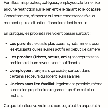
Famille, amis proches, collègues, employeur... la loi ne fixe
aucune restriction sur le lien entre le garant et le locataire.
Concrètement, n'importe qui peut endosser ce rôle, du
moment que sa situation financière tient la route.
En pratique, les propriétaires voient passer surtout :
Les parents
: le cas le plus courant, notamment pour
les étudiants ou les jeunes actifs en début de carrière
Les proches (frères, sœurs, amis)
: acceptés sans
problème si leurs revenus sont suffisants
L'employeur
: rare, mais ça existe, surtout dans
certains secteurs qui logent leurs salariés
Un tiers sans lien familial
: légalement possible, même
si certains propriétaires regardent ça d'un œil plus
méfiant
Ce que le bailleur va vraiment scruter, c'est ta capacité à