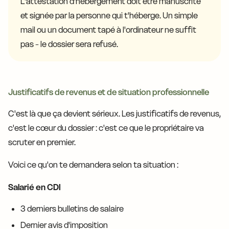
L'attestation d'hébergement doit être manuscrite
et signée par la personne qui t'héberge. Un simple
mail ou un document tapé à l'ordinateur ne suffit
pas - le dossier sera refusé.
Justificatifs de revenus et de situation professionnelle
C'est là que ça devient sérieux. Les justificatifs de revenus,
c'est le cœur du dossier : c'est ce que le propriétaire va
scruter en premier.
Voici ce qu'on te demandera selon ta situation :
Salarié en CDI
3 derniers bulletins de salaire
Dernier avis d'imposition