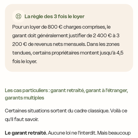
La règle des 3 fois le loyer
Pour un loyer de 800 € charges comprises, le
garant doit généralement justifier de 2 400 € à 3
200 € de revenus nets mensuels. Dans les zones
tendues, certains propriétaires montent jusqu'à 4,5
fois le loyer.
Les cas particuliers : garant retraité, garant à l'étranger,
garants multiples
Certaines situations sortent du cadre classique. Voilà ce
qu'il faut savoir.
Le garant retraité.
Aucune loi ne l'interdit. Mais beaucoup