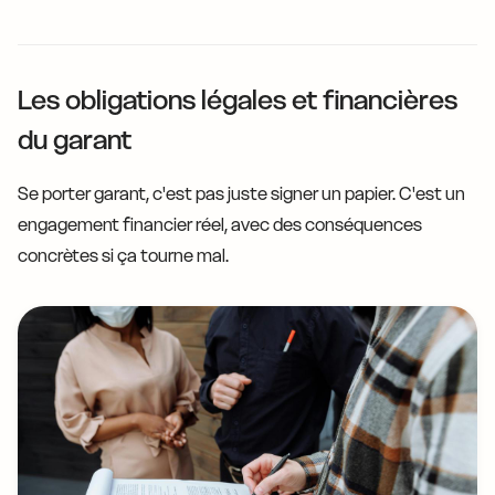
Les obligations légales et financières
du garant
Se porter garant, c'est pas juste signer un papier. C'est un
engagement financier réel, avec des conséquences
concrètes si ça tourne mal.