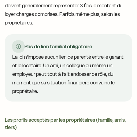
doivent généralement représenter 3 fois le montant du
loyer charges comprises. Parfois même plus, selon les
propriétaires.
Pas de lien familial obligatoire
La loi n'impose aucun lien de parenté entre le garant
et le locataire. Un ami, un collègue ou même un
employeur peut tout à fait endosser ce rôle, du
moment que sa situation financière convainc le
propriétaire.
Les profils acceptés par les propriétaires (famille, amis,
tiers)