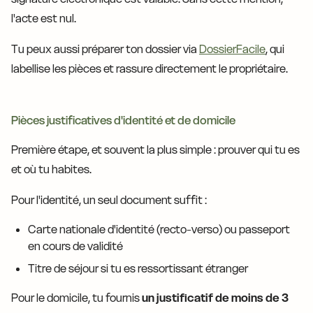
l'acte est nul.
Tu peux aussi préparer ton dossier via
DossierFacile
, qui
labellise les pièces et rassure directement le propriétaire.
Pièces justificatives d'identité et de domicile
Première étape, et souvent la plus simple : prouver qui tu es
et où tu habites.
Pour l'identité, un seul document suffit :
Carte nationale d'identité (recto-verso) ou passeport
en cours de validité
Titre de séjour si tu es ressortissant étranger
Pour le domicile, tu fournis
un justificatif de moins de 3