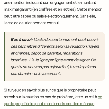
une mention indiquant son engagement et le montant
maximal garanti (en chiffres et en lettres). Cette mention
peut être tapée ou saisie électroniquement. Sans elle,
l'acte de cautionnement est nul.
Bon à savoir
L'acte de cautionnement peut couvrir
des périmètres différents selon sa rédaction : loyers
et charges, dépôt de garantie, réparations
locatives... Lis-le ligne par ligne avant de signer. Ce
que tu ne couvres pas aujourd'hui, tu ne le paieras
pas demain - et inversement.
Si tu veux en savoir plus sur ce que le propriétaire peut
retenir sur la caution en cas de problème, jette un œil à
ce
que le propriétaire peut retenir sur la caution ménage
.