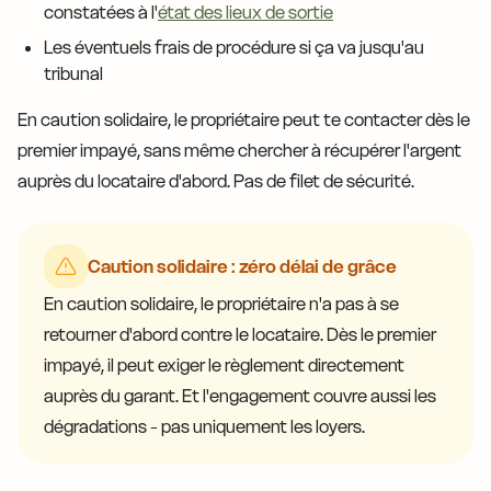
constatées à l'
état des lieux de sortie
Les éventuels frais de procédure si ça va jusqu'au
tribunal
En caution solidaire, le propriétaire peut te contacter dès le
premier impayé, sans même chercher à récupérer l'argent
auprès du locataire d'abord. Pas de filet de sécurité.
Caution solidaire : zéro délai de grâce
En caution solidaire, le propriétaire n'a pas à se
retourner d'abord contre le locataire. Dès le premier
impayé, il peut exiger le règlement directement
auprès du garant. Et l'engagement couvre aussi les
dégradations - pas uniquement les loyers.