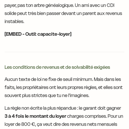
payer, pas ton arbre généalogique. Un ami avec un CDI
solide peut très bien passer devant un parent aux revenus
instables.
[EMBED - Outil: capacite-loyer]
Les conditions de revenus et de solvabilité exigées
Aucun texte de loi ne fixe de seuil minimum. Mais dans les
faits, les propriétaires ont leurs propres règles, et elles sont
souvent plus strictes que tu ne l'imagines.
La règle non écrite la plus répandue : le garant doit gagner
3 à 4 fois le montant du loyer
charges comprises. Pour un
loyer de 800 €, ça veut dire des revenus nets mensuels