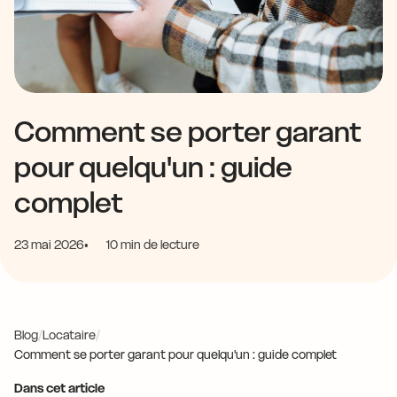
Comment se porter garant
pour quelqu'un : guide
complet
23 mai 2026
10 min de lecture
Blog
/
Locataire
/
Comment se porter garant pour quelqu'un : guide complet
Dans cet article