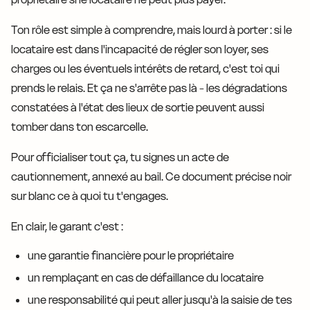
Ton rôle est simple à comprendre, mais lourd à porter : si le
locataire est dans l'incapacité de régler son loyer, ses
charges ou les éventuels intérêts de retard, c'est toi qui
prends le relais. Et ça ne s'arrête pas là - les dégradations
constatées à l'état des lieux de sortie peuvent aussi
tomber dans ton escarcelle.
Pour officialiser tout ça, tu signes un acte de
cautionnement, annexé au bail. Ce document précise noir
sur blanc ce à quoi tu t'engages.
En clair, le garant c'est :
une garantie financière pour le propriétaire
un remplaçant en cas de défaillance du locataire
une responsabilité qui peut aller jusqu'à la saisie de tes