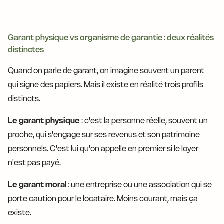
Garant physique vs organisme de garantie : deux réalités
distinctes
Quand on parle de garant, on imagine souvent un parent
qui signe des papiers. Mais il existe en réalité trois profils
distincts.
Le garant physique
: c'est la personne réelle, souvent un
proche, qui s'engage sur ses revenus et son patrimoine
personnels. C'est lui qu'on appelle en premier si le loyer
n'est pas payé.
Le garant moral
: une entreprise ou une association qui se
porte caution pour le locataire. Moins courant, mais ça
existe.