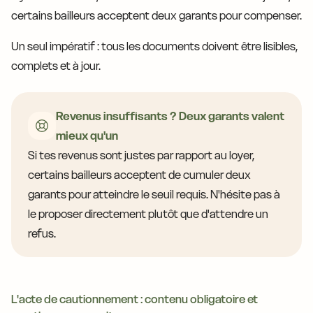
certains bailleurs acceptent deux garants pour compenser.
Un seul impératif : tous les documents doivent être lisibles,
complets et à jour.
Revenus insuffisants ? Deux garants valent
mieux qu'un
Si tes revenus sont justes par rapport au loyer,
certains bailleurs acceptent de cumuler deux
garants pour atteindre le seuil requis. N'hésite pas à
le proposer directement plutôt que d'attendre un
refus.
L'acte de cautionnement : contenu obligatoire et