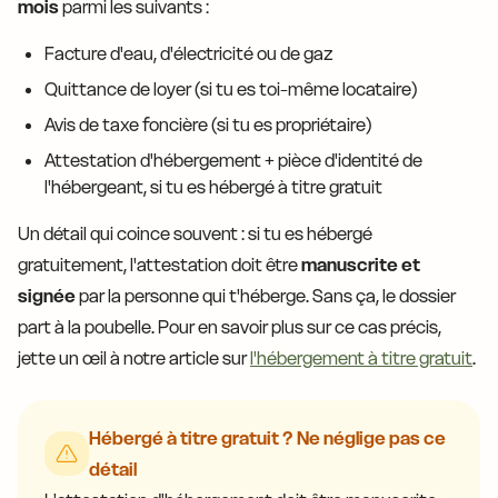
mois
parmi les suivants :
Facture d'eau, d'électricité ou de gaz
Quittance de loyer (si tu es toi-même locataire)
Avis de taxe foncière (si tu es propriétaire)
Attestation d'hébergement + pièce d'identité de
l'hébergeant, si tu es hébergé à titre gratuit
Un détail qui coince souvent : si tu es hébergé
gratuitement, l'attestation doit être
manuscrite et
signée
par la personne qui t'héberge. Sans ça, le dossier
part à la poubelle. Pour en savoir plus sur ce cas précis,
jette un œil à notre article sur
l'hébergement à titre gratuit
.
Hébergé à titre gratuit ? Ne néglige pas ce
détail