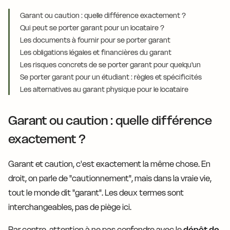
Garant ou caution : quelle différence exactement ?
Qui peut se porter garant pour un locataire ?
Les documents à fournir pour se porter garant
Les obligations légales et financières du garant
Les risques concrets de se porter garant pour quelqu'un
Se porter garant pour un étudiant : règles et spécificités
Les alternatives au garant physique pour le locataire
Garant ou caution : quelle différence
exactement ?
Garant et caution, c'est exactement la même chose. En
droit, on parle de "cautionnement", mais dans la vraie vie,
tout le monde dit "garant". Les deux termes sont
interchangeables, pas de piège ici.
Par contre, attention à ne pas confondre avec le
dépôt de