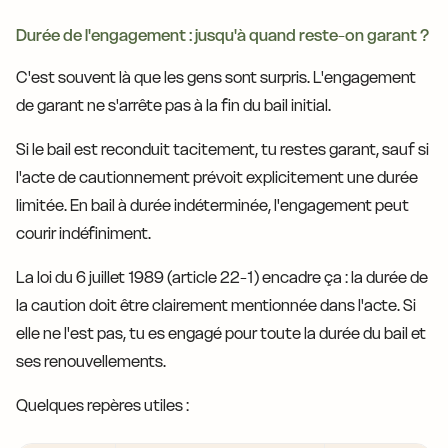
Durée de l'engagement : jusqu'à quand reste-on garant ?
C'est souvent là que les gens sont surpris. L'engagement
de garant ne s'arrête pas à la fin du bail initial.
Si le bail est reconduit tacitement, tu restes garant, sauf si
l'acte de cautionnement prévoit explicitement une durée
limitée. En bail à durée indéterminée, l'engagement peut
courir indéfiniment.
La loi du 6 juillet 1989 (article 22-1) encadre ça : la durée de
la caution doit être clairement mentionnée dans l'acte. Si
elle ne l'est pas, tu es engagé pour toute la durée du bail et
ses renouvellements.
Quelques repères utiles :