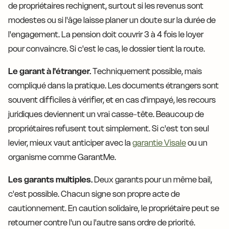
de propriétaires rechignent, surtout si les revenus sont
modestes ou si l'âge laisse planer un doute sur la durée de
l'engagement. La pension doit couvrir 3 à 4 fois le loyer
pour convaincre. Si c'est le cas, le dossier tient la route.
Le garant à l'étranger.
Techniquement possible, mais
compliqué dans la pratique. Les documents étrangers sont
souvent difficiles à vérifier, et en cas d'impayé, les recours
juridiques deviennent un vrai casse-tête. Beaucoup de
propriétaires refusent tout simplement. Si c'est ton seul
levier, mieux vaut anticiper avec la
garantie Visale
ou un
organisme comme GarantMe.
Les garants multiples.
Deux garants pour un même bail,
c'est possible. Chacun signe son propre acte de
cautionnement. En caution solidaire, le propriétaire peut se
retourner contre l'un ou l'autre sans ordre de priorité.