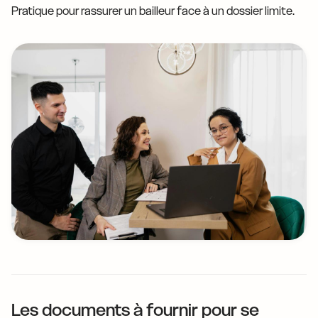
Pratique pour rassurer un bailleur face à un dossier limite.
Les documents à fournir pour se