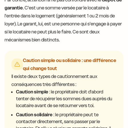
garantie
. C'est une somme versée par le locataire à
l'entrée dans le logement (généralement 1 ou 2 mois de
loyer). Le garant, lui, est une personne qui s'engage à payer
si le locataire ne peut plus le faire. Ce sont deux
mécanismes bien distincts.
Caution simple ou solidaire : une différence
qui change tout
Il existe deux types de cautionnement aux
conséquences très différentes :
Caution simple
: le propriétaire doit d'abord
tenter de récupérer les sommes dues auprès du
locataire avant de se retourner vers toi.
Caution solidaire
: le propriétaire peut te
contacter directement, sans passer par le