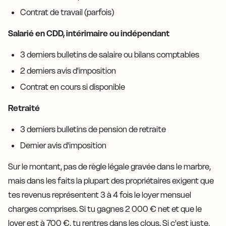
Contrat de travail (parfois)
Salarié en CDD, intérimaire ou indépendant
3 derniers bulletins de salaire ou bilans comptables
2 derniers avis d'imposition
Contrat en cours si disponible
Retraité
3 derniers bulletins de pension de retraite
Dernier avis d'imposition
Sur le montant, pas de règle légale gravée dans le marbre,
mais dans les faits la plupart des propriétaires exigent que
tes revenus représentent 3 à 4 fois le loyer mensuel
charges comprises. Si tu gagnes 2 000 € net et que le
loyer est à 700 €, tu rentres dans les clous. Si c'est juste,