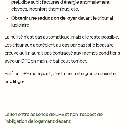
préjudice subi : factures d'énergie anormalement
élevées, inconfort thermique, etc.
Obtenir une réduction de loyer
devant le tribunal
judiciaire
La nullité n'est pas automatique, mais elle reste possible.
Les tribunaux apprécient au cas par cas : si le locataire
prouve qu'il n'aurait pas contracté aux mêmes conditions
avec un DPE en main, le bail peut tomber.
Bref, un DPE manquant, c'est une porte grande ouverte
aux litiges.
Le lien entre absence de DPE et non-respect de
l'obligation de logement décent