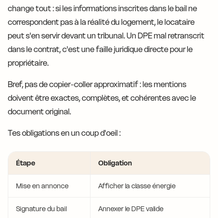
change tout : si les informations inscrites dans le bail ne
correspondent pas à la réalité du logement, le locataire
peut s'en servir devant un tribunal. Un DPE mal retranscrit
dans le contrat, c'est une faille juridique directe pour le
propriétaire.
Bref, pas de copier-coller approximatif : les mentions
doivent être exactes, complètes, et cohérentes avec le
document original.
Tes obligations en un coup d'oeil :
Étape
Obligation
Mise en annonce
Afficher la classe énergie
Signature du bail
Annexer le DPE valide