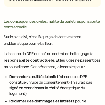
Les conséquences civiles : nullité du bail et responsabilité
contractuelle
Sur le plan civil, c'est là que ça devient vraiment
problématique pour le bailleur.
L'absence de DPE annexé au contrat de bail engage ta
responsabilité contractuelle
. Et les juges ne passent pas
ça sous silence. Concrètement, le locataire peut :
Demander la nullité du bail
si l'absence de DPE
constitue un vice du consentement (il n'aurait pas
signé en connaissant la réalité énergétique du
logement)
Réclamer des dommages et intérêts
pour le