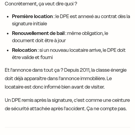
Concrètement, ça veut dire quoi ?
Première location
: le DPE est annexé au contrat dès la
signature initiale
Renouvellement de bail
: même obligation, le
document doit être à jour
Relocation
: si un nouveau locataire arrive, le DPE doit
être valide et fourni
Et l'annonce dans tout ça ? Depuis 2011, la classe énergie
doit déjà apparaître dans l'annonce immobilière. Le
locataire est donc informé bien avant de visiter.
Un DPE remis après la signature, c'est comme une ceinture
de sécurité attachée après l'accident. Ça ne compte pas.