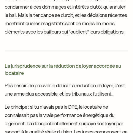
condamner à des dommages et intérêts plutôt qu'annuler
le bail. Mais la tendance se durcit, et les décisions récentes
montrent que les magistrats sont de moins en moins
cléments avec les bailleurs qui "oublient" leurs obligations.
La jurisprudence sur la réduction de loyer accordée au
locataire
Pas besoin de prouver le dol ici. La réduction de loyer, c'est
une arme plus accessible, et les tribunaux l'utilisent.
Le principe : si tu n'avais pas le DPE, le locataire ne
connaissait pas la vraie performance énergétique du
logement. Il a donc potentiellement surpayé son loyer par
rapport à la qualité réelle du bien. Les juges compensent ça