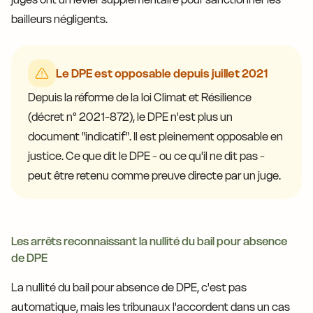
bailleurs négligents.
Le DPE est opposable depuis juillet 2021
Depuis la réforme de la loi Climat et Résilience
(décret n° 2021-872), le DPE n'est plus un
document "indicatif". Il est pleinement opposable en
justice. Ce que dit le DPE - ou ce qu'il ne dit pas -
peut être retenu comme preuve directe par un juge.
Les arrêts reconnaissant la nullité du bail pour absence
de DPE
La nullité du bail pour absence de DPE, c'est pas
automatique, mais les tribunaux l'accordent dans un cas