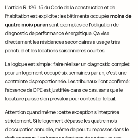
L'article R. 126-15 du Code de la construction et de
l'habitation est explicite : les bâtiments occupés
moins de
quatre mois par an
sont exemptés de l'obligation de
diagnostic de performance énergétique. Ça vise
directement les résidences secondaires à usage très
ponctuel et les locations saisonnières courtes.
La logique est simple : faire réaliser un diagnostic complet
pour un logement occupé six semaines par an, c'est une
contrainte disproportionnée. Les tribunaux l'ont confirmé :
l'absence de DPE est justifiée dans ce cas, sans que le
locataire puisse s'en prévaloir pour contester le bail.
Attention quand même : cette exception s'interprète
strictement. Si le logement dépasse les quatre mois
d'occupation annuelle, même de peu, tu repasses dans le