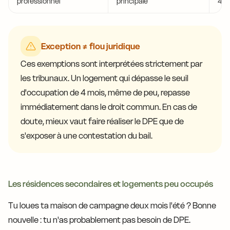
professionnel
principale
46
Exception ≠ flou juridique
Ces exemptions sont interprétées strictement par
les tribunaux. Un logement qui dépasse le seuil
d'occupation de 4 mois, même de peu, repasse
immédiatement dans le droit commun. En cas de
doute, mieux vaut faire réaliser le DPE que de
s'exposer à une contestation du bail.
Les résidences secondaires et logements peu occupés
Tu loues ta maison de campagne deux mois l'été ? Bonne
nouvelle : tu n'as probablement pas besoin de DPE.