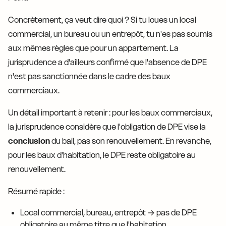
Concrètement, ça veut dire quoi ? Si tu loues un local
commercial, un bureau ou un entrepôt, tu n'es pas soumis
aux mêmes règles que pour un appartement. La
jurisprudence a d'ailleurs confirmé que l'absence de DPE
n'est pas sanctionnée dans le cadre des baux
commerciaux.
Un détail important à retenir : pour les baux commerciaux,
la jurisprudence considère que l'obligation de DPE vise la
conclusion
du bail, pas son renouvellement. En revanche,
pour les baux d'habitation, le DPE reste obligatoire au
renouvellement.
Résumé rapide :
Local commercial, bureau, entrepôt → pas de DPE
obligatoire au même titre que l'habitation