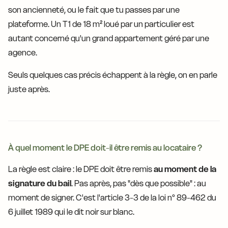
son ancienneté, ou le fait que tu passes par une
plateforme. Un T1 de 18 m² loué par un particulier est
autant concerné qu'un grand appartement géré par une
agence.
Seuls quelques cas précis échappent à la règle, on en parle
juste après.
À quel moment le DPE doit-il être remis au locataire ?
La règle est claire : le DPE doit être remis
au moment de la
signature du bail
. Pas après, pas "dès que possible" : au
moment de signer. C'est l'article 3-3 de la loi n° 89-462 du
6 juillet 1989 qui le dit noir sur blanc.