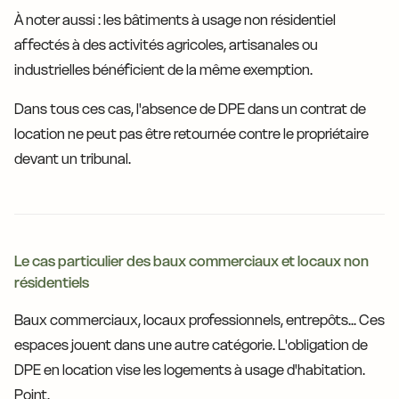
À noter aussi : les bâtiments à usage non résidentiel
affectés à des activités agricoles, artisanales ou
industrielles bénéficient de la même exemption.
Dans tous ces cas, l'absence de DPE dans un contrat de
location ne peut pas être retournée contre le propriétaire
devant un tribunal.
Le cas particulier des baux commerciaux et locaux non
résidentiels
Baux commerciaux, locaux professionnels, entrepôts... Ces
espaces jouent dans une autre catégorie. L'obligation de
DPE en location vise les logements à usage d'habitation.
Point.