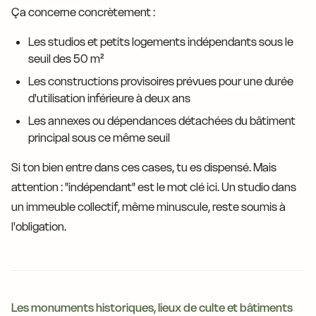
Ça concerne concrètement :
Les studios et petits logements indépendants sous le
seuil des 50 m²
Les constructions provisoires prévues pour une durée
d'utilisation inférieure à deux ans
Les annexes ou dépendances détachées du bâtiment
principal sous ce même seuil
Si ton bien entre dans ces cases, tu es dispensé. Mais
attention : "indépendant" est le mot clé ici. Un studio dans
un immeuble collectif, même minuscule, reste soumis à
l'obligation.
Les monuments historiques, lieux de culte et bâtiments