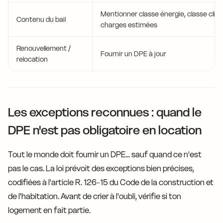
Mentionner classe énergie, classe clima
Contenu du bail
charges estimées
Renouvellement /
Fournir un DPE à jour
relocation
Les exceptions reconnues : quand le
DPE n'est pas obligatoire en location
Tout le monde doit fournir un DPE... sauf quand ce n'est
pas le cas. La loi prévoit des exceptions bien précises,
codifiées à l'article R. 126-15 du Code de la construction et
de l'habitation. Avant de crier à l'oubli, vérifie si ton
logement en fait partie.