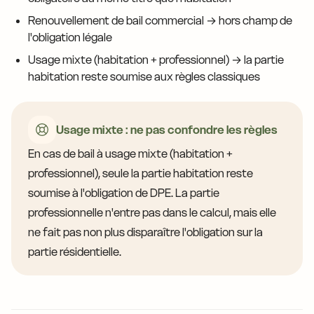
Renouvellement de bail commercial → hors champ de
l'obligation légale
Usage mixte (habitation + professionnel) → la partie
habitation reste soumise aux règles classiques
Usage mixte : ne pas confondre les règles
En cas de bail à usage mixte (habitation +
professionnel), seule la partie habitation reste
soumise à l'obligation de DPE. La partie
professionnelle n'entre pas dans le calcul, mais elle
ne fait pas non plus disparaître l'obligation sur la
partie résidentielle.