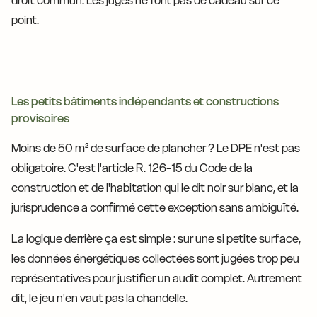
droit commun. Les juges ne font pas de cadeau sur ce
point.
Les petits bâtiments indépendants et constructions
provisoires
Moins de 50 m² de surface de plancher ? Le DPE n'est pas
obligatoire. C'est l'article R. 126-15 du Code de la
construction et de l'habitation qui le dit noir sur blanc, et la
jurisprudence a confirmé cette exception sans ambiguïté.
La logique derrière ça est simple : sur une si petite surface,
les données énergétiques collectées sont jugées trop peu
représentatives pour justifier un audit complet. Autrement
dit, le jeu n'en vaut pas la chandelle.