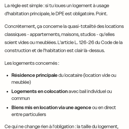
La règle est simple : si tu loues un logement à usage
d'habitation principale, le DPE est obligatoire. Point.
Concrètement, ça concerne la quasi-totalité des locations
classiques - appartements, maisons, studios - qu'elles
soient vides ou meublées. L'article L. 126-26 du Code de la
construction et de l'habitation est clair là-dessus.
Les logements concernés :
Résidence principale
du locataire (location vide ou
meublée)
Logements en colocation
avec bail individuel ou
commun
Biens mis en location via une agence
ou en direct
entre particuliers
Ce qui ne change rien à l'obligation : la taille du logement,