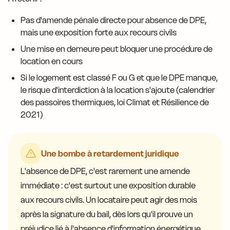
Pas d'amende pénale directe pour absence de DPE,
mais une exposition forte aux recours civils
Une mise en demeure peut bloquer une procédure de
location en cours
Si le logement est classé F ou G et que le DPE manque,
le risque d'interdiction à la location s'ajoute (calendrier
des passoires thermiques, loi Climat et Résilience de
2021)
Une bombe à retardement juridique
L'absence de DPE, c'est rarement une amende
immédiate : c'est surtout une exposition durable
aux recours civils. Un locataire peut agir des mois
après la signature du bail, dès lors qu'il prouve un
préjudice lié à l'absence d'information énergétique.