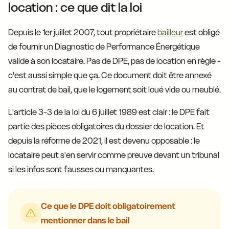
location : ce que dit la loi
Depuis le 1er juillet 2007, tout propriétaire
bailleur
est obligé
de fournir un Diagnostic de Performance Énergétique
valide à son locataire. Pas de DPE, pas de location en règle -
c'est aussi simple que ça. Ce document doit être annexé
au contrat de bail, que le logement soit loué vide ou meublé.
L'article 3-3 de la loi du 6 juillet 1989 est clair : le DPE fait
partie des pièces obligatoires du dossier de location. Et
depuis la réforme de 2021, il est devenu opposable : le
locataire peut s'en servir comme preuve devant un tribunal
si les infos sont fausses ou manquantes.
Ce que le DPE doit obligatoirement
mentionner dans le bail