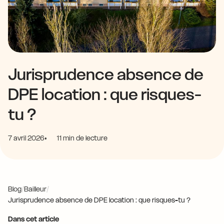
Jurisprudence absence de
DPE location : que risques-
tu ?
7 avril 2026
11 min de lecture
Blog
/
Bailleur
/
Jurisprudence absence de DPE location : que risques-tu ?
Dans cet article