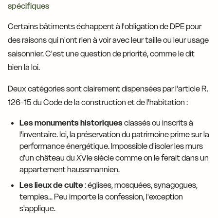
spécifiques
Certains bâtiments échappent à l'obligation de DPE pour
des raisons qui n'ont rien à voir avec leur taille ou leur usage
saisonnier. C'est une question de priorité, comme le dit
bien la loi.
Deux catégories sont clairement dispensées par l'article R.
126-15 du Code de la construction et de l'habitation :
Les monuments historiques
classés ou inscrits à
l'inventaire. Ici, la préservation du patrimoine prime sur la
performance énergétique. Impossible d'isoler les murs
d'un château du XVIe siècle comme on le ferait dans un
appartement haussmannien.
Les lieux de culte
: églises, mosquées, synagogues,
temples... Peu importe la confession, l'exception
s'applique.