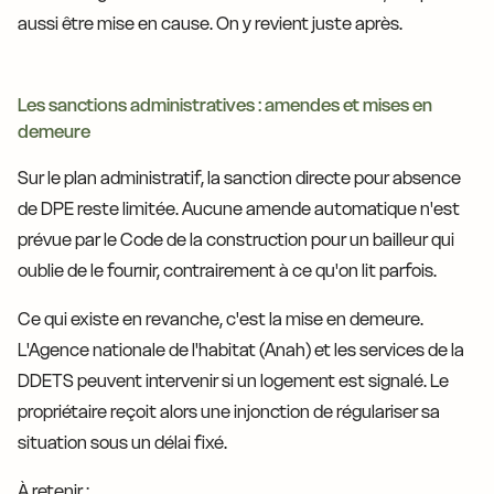
aussi être mise en cause. On y revient juste après.
Les sanctions administratives : amendes et mises en
demeure
Sur le plan administratif, la sanction directe pour absence
de DPE reste limitée. Aucune amende automatique n'est
prévue par le Code de la construction pour un bailleur qui
oublie de le fournir, contrairement à ce qu'on lit parfois.
Ce qui existe en revanche, c'est la mise en demeure.
L'Agence nationale de l'habitat (Anah) et les services de la
DDETS peuvent intervenir si un logement est signalé. Le
propriétaire reçoit alors une injonction de régulariser sa
situation sous un délai fixé.
À retenir :