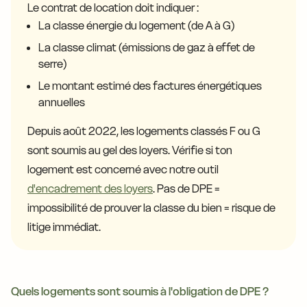
Le contrat de location doit indiquer :
La classe énergie du logement (de A à G)
La classe climat (émissions de gaz à effet de
serre)
Le montant estimé des factures énergétiques
annuelles
Depuis août 2022, les logements classés F ou G
sont soumis au gel des loyers. Vérifie si ton
logement est concerné avec notre outil
d'encadrement des loyers
. Pas de DPE =
impossibilité de prouver la classe du bien = risque de
litige immédiat.
Quels logements sont soumis à l'obligation de DPE ?