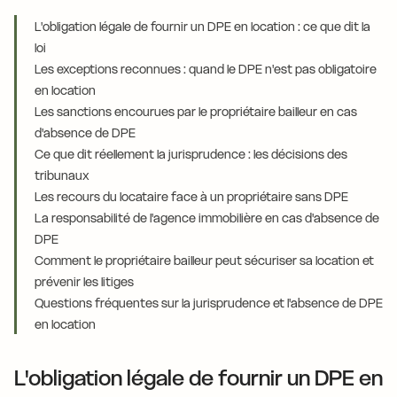
L'obligation légale de fournir un DPE en location : ce que dit la
loi
Les exceptions reconnues : quand le DPE n'est pas obligatoire
en location
Les sanctions encourues par le propriétaire bailleur en cas
d'absence de DPE
Ce que dit réellement la jurisprudence : les décisions des
tribunaux
Les recours du locataire face à un propriétaire sans DPE
La responsabilité de l'agence immobilière en cas d'absence de
DPE
Comment le propriétaire bailleur peut sécuriser sa location et
prévenir les litiges
Questions fréquentes sur la jurisprudence et l'absence de DPE
en location
L'obligation légale de fournir un DPE en