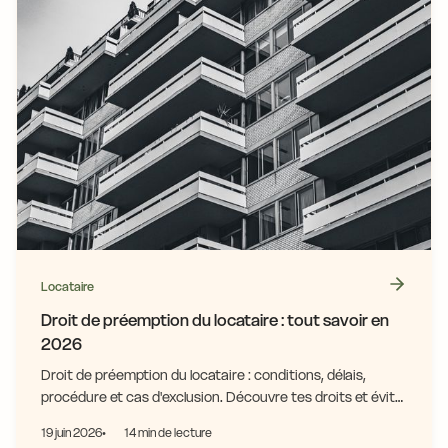
Locataire
Droit de préemption du locataire : tout savoir en
2026
Droit de préemption du locataire : conditions, délais,
procédure et cas d'exclusion. Découvre tes droits et évite
les erreurs lors de la vente.
19 juin 2026
14 min de lecture