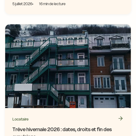
5 juillet 2026
16 min de lecture
Locataire
Trêve hivernale 2026 : dates, droits et fin des