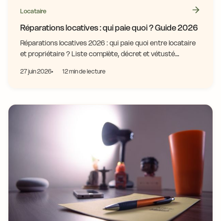
Locataire
Réparations locatives : qui paie quoi ? Guide 2026
Réparations locatives 2026 : qui paie quoi entre locataire
et propriétaire ? Liste complète, décret et vétusté
expliqués simplement. Évite les litiges !
27 juin 2026
12 min de lecture