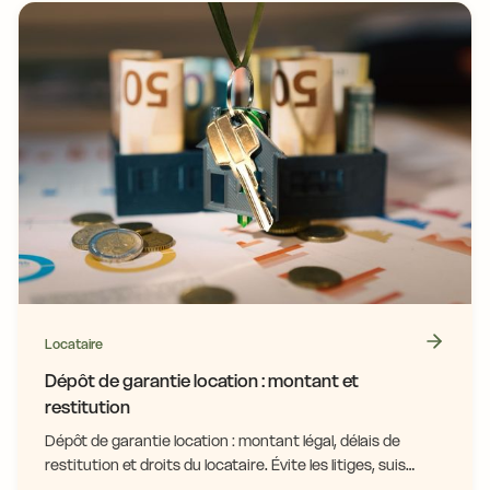
Locataire
Dépôt de garantie location : montant et
restitution
Dépôt de garantie location : montant légal, délais de
restitution et droits du locataire. Évite les litiges, suis
notre guide complet et clair !