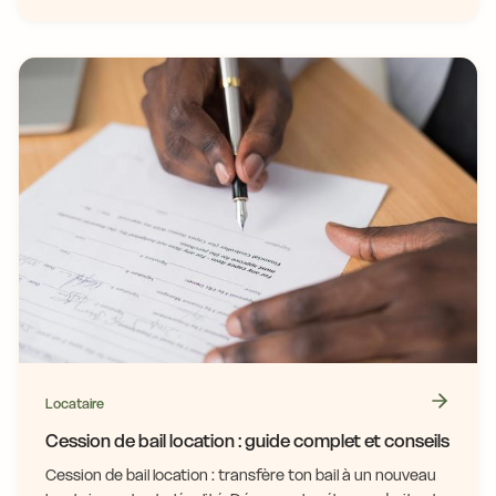
Locataire
Cession de bail location : guide complet et conseils
Cession de bail location : transfère ton bail à un nouveau