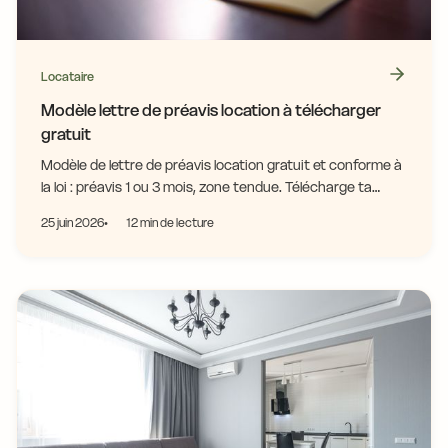
Locataire
Modèle lettre de préavis location à télécharger
gratuit
Modèle de lettre de préavis location gratuit et conforme à
la loi : préavis 1 ou 3 mois, zone tendue. Télécharge ta
lettre prête en LRAR !
25 juin 2026
12 min de lecture