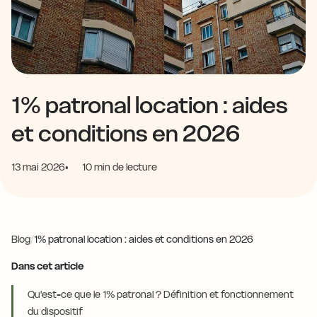
1% patronal location : aides
et conditions en 2026
13 mai 2026
10 min de lecture
Blog
/
1% patronal location : aides et conditions en 2026
Dans cet article
Qu'est-ce que le 1% patronal ? Définition et fonctionnement
du dispositif