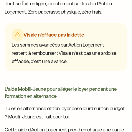
Tout se fait en ligne, directement sur le site d'Action
Logement. Zéro paperasse physique, zéro frais.
Visale n'efface pas la dette
Les sommes avancées par Action Logement
restent à rembourser : Visale n'est pas une ardoise
effacée, c'est une avance.
L'aide Mobili-Jeune pour alléger le loyer pendant une
formation en alternance
Tu es en alternance et ton loyer pèse lourd sur ton budget
? Mobili-Jeune est fait pour toi.
Cette aide d'Action Logement prend en charge une partie