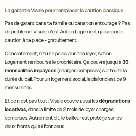
La garantie Visale pour remplacer la caution classique
Pas de garant dans ta famille ou dans ton entourage ? Pas
de problème. Visale, c'est Action Logement qui se porte
caution à ta place - gratuitement.
Concrètement, si tu ne paies plus ton loyer, Action
Logement rembourse le propriétaire. Ça couvre jusqu'à
36
mensualités impayées
(charges comprises) sur toute la
durée du bail. Pour un logement social, le plafond est de 9
mensualités.
Et ce n'est pas tout : Visale couvre aussi les
dégradations
locatives
, dans la limite de 2 mois de loyer charges
comprises. Autrement dit, le bailleur est protégé sur les
deux fronts qui lui font peur.