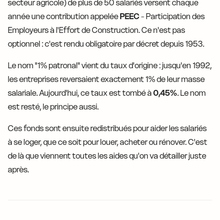
secteur agricole) de plus de 50 salariés versent chaque
année une contribution appelée
PEEC
- Participation des
Employeurs à l'Effort de Construction. Ce n'est pas
optionnel : c'est rendu obligatoire par décret depuis 1953.
Le nom "1% patronal" vient du taux d'origine : jusqu'en 1992,
les entreprises reversaient exactement 1% de leur masse
salariale. Aujourd'hui, ce taux est tombé à
0,45%
. Le nom
est resté, le principe aussi.
Ces fonds sont ensuite redistribués pour aider les salariés
à se loger, que ce soit pour louer, acheter ou rénover. C'est
de là que viennent toutes les aides qu'on va détailler juste
après.