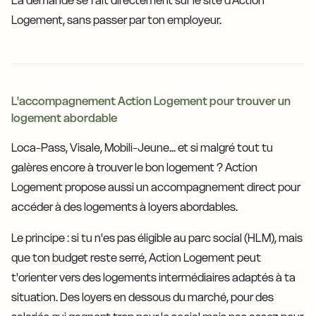
La demande se fait directement sur le site d'Action
Logement, sans passer par ton employeur.
L'accompagnement Action Logement pour trouver un
logement abordable
Loca-Pass, Visale, Mobili-Jeune... et si malgré tout tu
galères encore à trouver le bon logement ? Action
Logement propose aussi un accompagnement direct pour
accéder à des logements à loyers abordables.
Le principe : si tu n'es pas éligible au parc social (HLM), mais
que ton budget reste serré, Action Logement peut
t'orienter vers des logements intermédiaires adaptés à ta
situation. Des loyers en dessous du marché, pour des