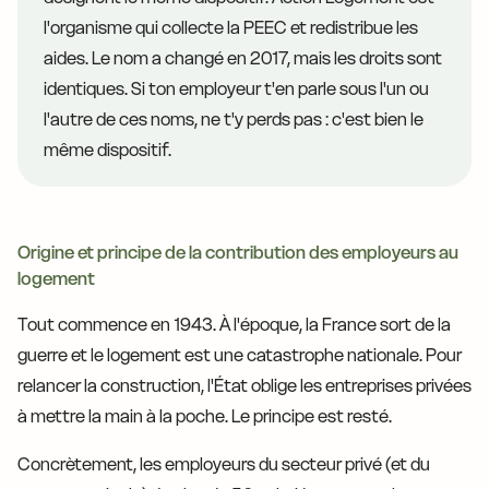
l'organisme qui collecte la PEEC et redistribue les
aides. Le nom a changé en 2017, mais les droits sont
identiques. Si ton employeur t'en parle sous l'un ou
l'autre de ces noms, ne t'y perds pas : c'est bien le
même dispositif.
Origine et principe de la contribution des employeurs au
logement
Tout commence en 1943. À l'époque, la France sort de la
guerre et le logement est une catastrophe nationale. Pour
relancer la construction, l'État oblige les entreprises privées
à mettre la main à la poche. Le principe est resté.
Concrètement, les employeurs du secteur privé (et du