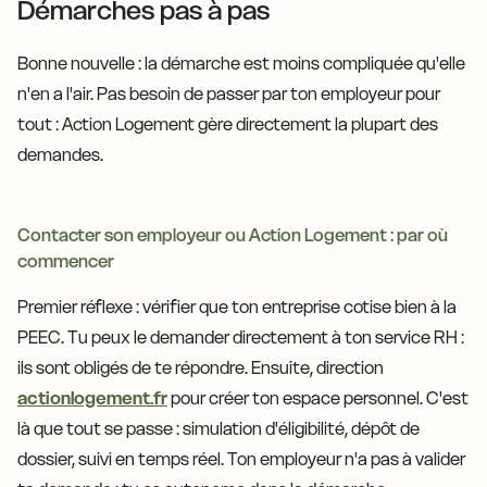
Démarches pas à pas
Bonne nouvelle : la démarche est moins compliquée qu'elle
n'en a l'air. Pas besoin de passer par ton employeur pour
tout : Action Logement gère directement la plupart des
demandes.
Contacter son employeur ou Action Logement : par où
commencer
Premier réflexe : vérifier que ton entreprise cotise bien à la
PEEC. Tu peux le demander directement à ton service RH :
ils sont obligés de te répondre. Ensuite, direction
actionlogement.fr
pour créer ton espace personnel. C'est
là que tout se passe : simulation d'éligibilité, dépôt de
dossier, suivi en temps réel. Ton employeur n'a pas à valider