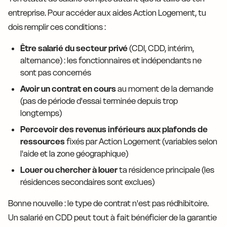
entreprise. Pour accéder aux aides Action Logement, tu
dois remplir ces conditions :
Être salarié du secteur privé
(CDI, CDD, intérim,
alternance) : les fonctionnaires et indépendants ne
sont pas concernés
Avoir un contrat en cours
au moment de la demande
(pas de période d'essai terminée depuis trop
longtemps)
Percevoir des revenus inférieurs aux plafonds de
ressources
fixés par Action Logement (variables selon
l'aide et la zone géographique)
Louer ou chercher à louer
ta résidence principale (les
résidences secondaires sont exclues)
Bonne nouvelle : le type de contrat n'est pas rédhibitoire.
Un salarié en CDD peut tout à fait bénéficier de la garantie