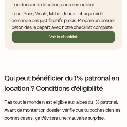
Ton dossier de location, sans rien oublier
Loca-Pass, Visale, Mobili-Jeune... chaque aide
demande des justificatifs précis. Prépare un dossier
béton dès le départ avec notre checklist complète.
Voir la checklist
Qui peut bénéficier du 1% patronal en
location ? Conditions d'éligibilité
Pas tout le monde n'est éligible aux aides du 1% patronal.
Avant de monter ton dossier, vérifie que tu coches bien les
bonnes cases : ça t'évitera une mauvaise surprise.