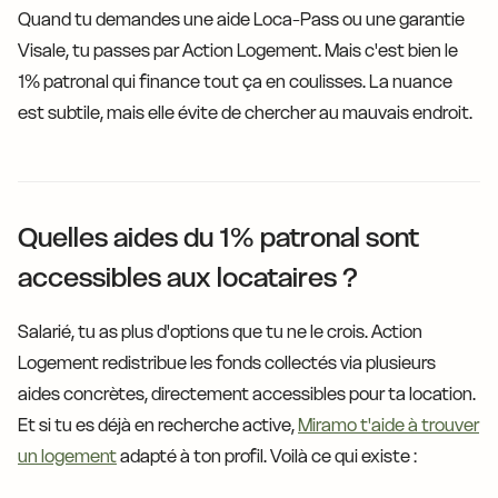
Quand tu demandes une aide Loca-Pass ou une garantie
Visale, tu passes par Action Logement. Mais c'est bien le
1% patronal qui finance tout ça en coulisses. La nuance
est subtile, mais elle évite de chercher au mauvais endroit.
Quelles aides du 1% patronal sont
accessibles aux locataires ?
Salarié, tu as plus d'options que tu ne le crois. Action
Logement redistribue les fonds collectés via plusieurs
aides concrètes, directement accessibles pour ta location.
Et si tu es déjà en recherche active,
Miramo t'aide à trouver
un logement
adapté à ton profil. Voilà ce qui existe :