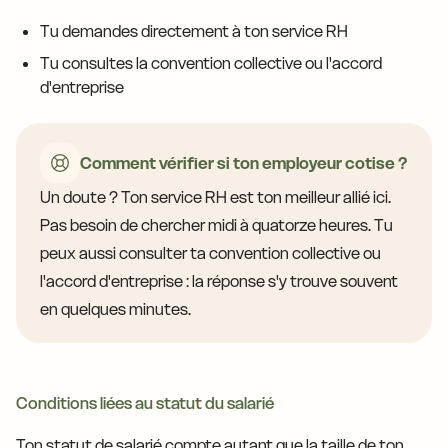
Tu demandes directement à ton service RH
Tu consultes la convention collective ou l'accord
d'entreprise
Comment vérifier si ton employeur cotise ?
Un doute ? Ton service RH est ton meilleur allié ici.
Pas besoin de chercher midi à quatorze heures. Tu
peux aussi consulter ta convention collective ou
l'accord d'entreprise : la réponse s'y trouve souvent
en quelques minutes.
Conditions liées au statut du salarié
Ton statut de salarié compte autant que la taille de ton