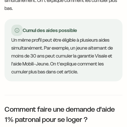
simultanément. On t'explique comment les cumuler plus
bas.
Cumul des aides possible
Un même profil peut être éligible à plusieurs aides
simultanément. Par exemple, un jeune alternant de
moins de 30 ans peut cumuler la garantie Visale et
l'aide Mobili-Jeune. On t'explique comment les
cumuler plus bas dans cet article.
Comment faire une demande d'aide
1% patronal pour se loger ?