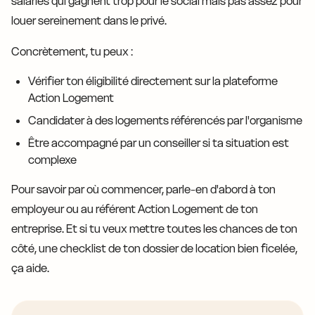
salariés qui gagnent trop pour le social mais pas assez pour
louer sereinement dans le privé.
Concrètement, tu peux :
Vérifier ton éligibilité directement sur la plateforme
Action Logement
Candidater à des logements référencés par l'organisme
Être accompagné par un conseiller si ta situation est
complexe
Pour savoir par où commencer, parle-en d'abord à ton
employeur ou au référent Action Logement de ton
entreprise. Et si tu veux mettre toutes les chances de ton
côté, une checklist de ton dossier de location bien ficelée,
ça aide.