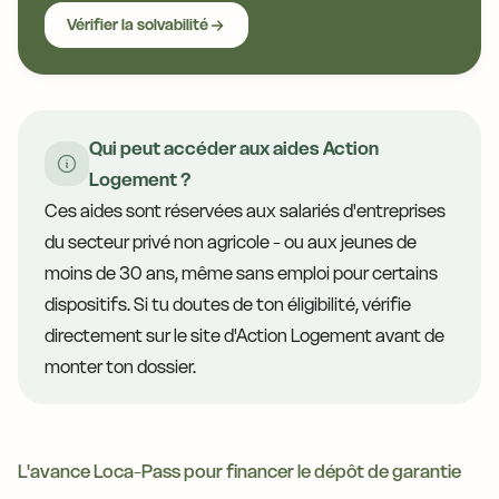
Vérifier la solvabilité
Qui peut accéder aux aides Action
Logement ?
Ces aides sont réservées aux salariés d'entreprises
du secteur privé non agricole - ou aux jeunes de
moins de 30 ans, même sans emploi pour certains
dispositifs. Si tu doutes de ton éligibilité, vérifie
directement sur le site d'Action Logement avant de
monter ton dossier.
L'avance Loca-Pass pour financer le dépôt de garantie