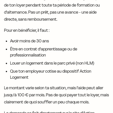
de ton loyer pendant toute ta période de formation ou
d'alternance. Pas un prêt, pas une avance - une aide
directe, sans remboursement.
Pour en bénéficier, il faut :
Avoir moins de 30 ans
Être en contrat d'apprentissage ou de
professionnalisation
Louer un logement dans le parc privé (non HLM)
Que ton employeur cotise au dispositif Action
Logement
Le montant varie selon ta situation, mais l'aide peut aller
jusqu'à 100 € par mois. Pas de quoi payer tout le loyer, mais
clairement de quoi souffler un peu chaque mois.