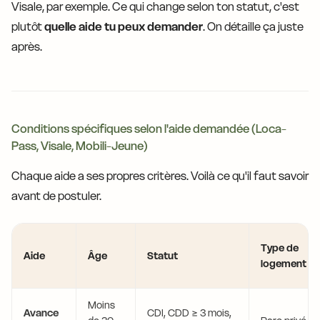
Visale, par exemple. Ce qui change selon ton statut, c'est
plutôt
quelle aide tu peux demander
. On détaille ça juste
après.
Conditions spécifiques selon l'aide demandée (Loca-
Pass, Visale, Mobili-Jeune)
Chaque aide a ses propres critères. Voilà ce qu'il faut savoir
avant de postuler.
Type de
Aide
Âge
Statut
logement
Moins
Avance
CDI, CDD ≥ 3 mois,