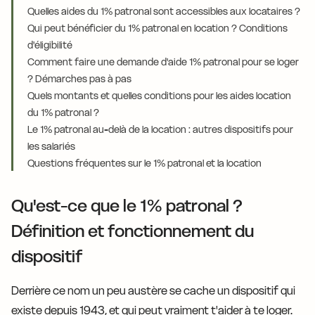
Quelles aides du 1% patronal sont accessibles aux locataires ?
Qui peut bénéficier du 1% patronal en location ? Conditions
d'éligibilité
Comment faire une demande d'aide 1% patronal pour se loger
? Démarches pas à pas
Quels montants et quelles conditions pour les aides location
du 1% patronal ?
Le 1% patronal au-delà de la location : autres dispositifs pour
les salariés
Questions fréquentes sur le 1% patronal et la location
Qu'est-ce que le 1% patronal ?
Définition et fonctionnement du
dispositif
Derrière ce nom un peu austère se cache un dispositif qui
existe depuis 1943, et qui peut vraiment t'aider à te loger.