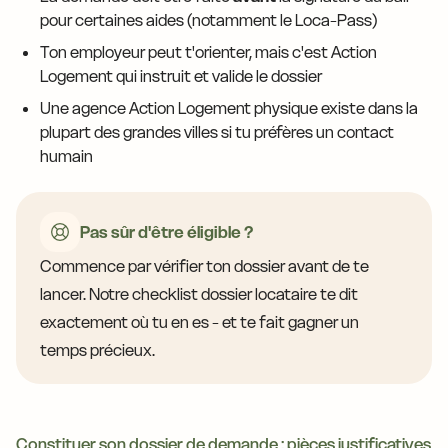
pour certaines aides (notamment le Loca-Pass)
Ton employeur peut t'orienter, mais c'est Action
Logement qui instruit et valide le dossier
Une agence Action Logement physique existe dans la
plupart des grandes villes si tu préfères un contact
humain
Pas sûr d'être éligible ?
Commence par vérifier ton dossier avant de te
lancer. Notre checklist dossier locataire te dit
exactement où tu en es - et te fait gagner un
temps précieux.
Constituer son dossier de demande : pièces justificatives