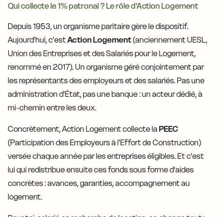
Qui collecte le 1% patronal ? Le rôle d'Action Logement
Depuis 1953, un organisme paritaire gère le dispositif.
Aujourd'hui, c'est
Action Logement
(anciennement UESL,
Union des Entreprises et des Salariés pour le Logement,
renommé en 2017). Un organisme géré conjointement par
les représentants des employeurs et des salariés. Pas une
administration d'État, pas une banque : un acteur dédié, à
mi-chemin entre les deux.
Concrètement, Action Logement collecte la
PEEC
(Participation des Employeurs à l'Effort de Construction)
versée chaque année par les entreprises éligibles. Et c'est
lui qui redistribue ensuite ces fonds sous forme d'aides
concrètes : avances, garanties, accompagnement au
logement.