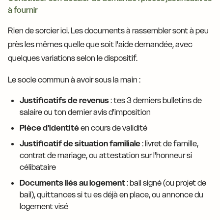
à fournir
Rien de sorcier ici. Les documents à rassembler sont à peu
près les mêmes quelle que soit l'aide demandée, avec
quelques variations selon le dispositif.
Le socle commun à avoir sous la main :
Justificatifs de revenus
: tes 3 derniers bulletins de
salaire ou ton dernier avis d'imposition
Pièce d'identité
en cours de validité
Justificatif de situation familiale
: livret de famille,
contrat de mariage, ou attestation sur l'honneur si
célibataire
Documents liés au logement
: bail signé (ou projet de
bail), quittances si tu es déjà en place, ou annonce du
logement visé