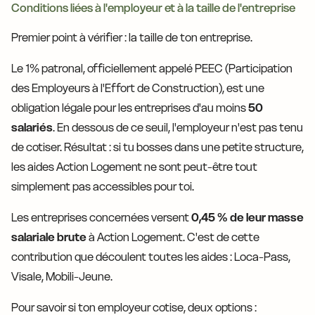
Conditions liées à l'employeur et à la taille de l'entreprise
Premier point à vérifier : la taille de ton entreprise.
Le 1% patronal, officiellement appelé PEEC (Participation
des Employeurs à l'Effort de Construction), est une
obligation légale pour les entreprises d'au moins
50
salariés
. En dessous de ce seuil, l'employeur n'est pas tenu
de cotiser. Résultat : si tu bosses dans une petite structure,
les aides Action Logement ne sont peut-être tout
simplement pas accessibles pour toi.
Les entreprises concernées versent
0,45 % de leur masse
salariale brute
à Action Logement. C'est de cette
contribution que découlent toutes les aides : Loca-Pass,
Visale, Mobili-Jeune.
Pour savoir si ton employeur cotise, deux options :