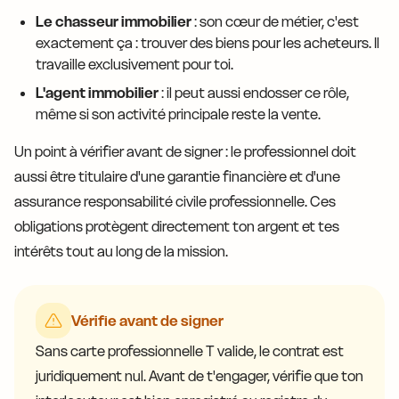
Le chasseur immobilier
: son cœur de métier, c'est
exactement ça : trouver des biens pour les acheteurs. Il
travaille exclusivement pour toi.
L'agent immobilier
: il peut aussi endosser ce rôle,
même si son activité principale reste la vente.
Un point à vérifier avant de signer : le professionnel doit
aussi être titulaire d'une garantie financière et d'une
assurance responsabilité civile professionnelle. Ces
obligations protègent directement ton argent et tes
intérêts tout au long de la mission.
Vérifie avant de signer
Sans carte professionnelle T valide, le contrat est
juridiquement nul. Avant de t'engager, vérifie que ton