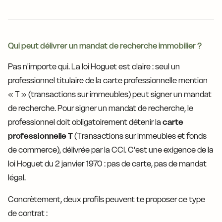
Qui peut délivrer un mandat de recherche immobilier ?
Pas n'importe qui. La loi Hoguet est claire : seul un
professionnel titulaire de la carte professionnelle mention
« T » (transactions sur immeubles) peut signer un mandat
de recherche. Pour signer un mandat de recherche, le
professionnel doit obligatoirement détenir la
carte
professionnelle T
(Transactions sur immeubles et fonds
de commerce), délivrée par la CCI. C'est une exigence de la
loi Hoguet du 2 janvier 1970 : pas de carte, pas de mandat
légal.
Concrètement, deux profils peuvent te proposer ce type
de contrat :