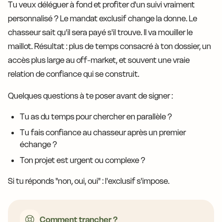
Tu veux déléguer à fond et profiter d'un suivi vraiment
personnalisé ? Le mandat exclusif change la donne. Le
chasseur sait qu'il sera payé s'il trouve. Il va mouiller le
maillot. Résultat : plus de temps consacré à ton dossier, un
accès plus large au off-market, et souvent une vraie
relation de confiance qui se construit.
Quelques questions à te poser avant de signer :
Tu as du temps pour chercher en parallèle ?
Tu fais confiance au chasseur après un premier
échange ?
Ton projet est urgent ou complexe ?
Si tu réponds "non, oui, oui" : l'exclusif s'impose.
Comment trancher ?