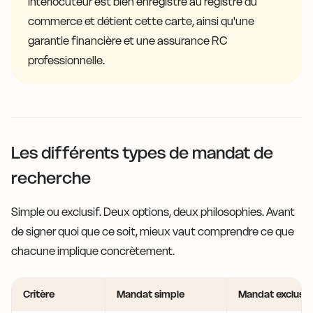
interlocuteur est bien enregistré au registre du
commerce et détient cette carte, ainsi qu'une
garantie financière et une assurance RC
professionnelle.
Les différents types de mandat de
recherche
Simple ou exclusif. Deux options, deux philosophies. Avant
de signer quoi que ce soit, mieux vaut comprendre ce que
chacune implique concrètement.
Critère
Mandat simple
Mandat exclusif