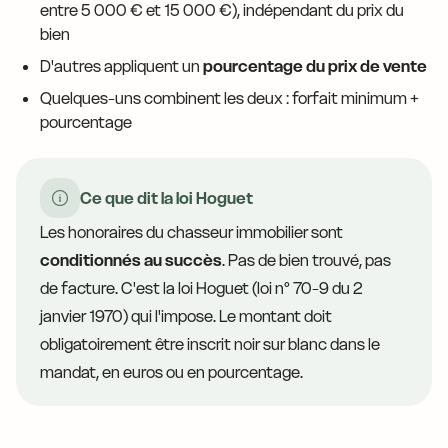
entre 5 000 € et 15 000 €), indépendant du prix du
bien
D'autres appliquent un
pourcentage du prix de vente
Quelques-uns combinent les deux : forfait minimum +
pourcentage
Ce que dit la loi Hoguet
Les honoraires du chasseur immobilier sont
conditionnés au succès
. Pas de bien trouvé, pas
de facture. C'est la loi Hoguet (loi n° 70-9 du 2
janvier 1970) qui l'impose. Le montant doit
obligatoirement être inscrit noir sur blanc dans le
mandat, en euros ou en pourcentage.