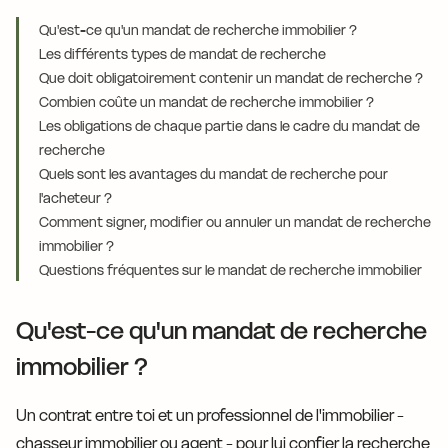
Qu'est-ce qu'un mandat de recherche immobilier ?
Les différents types de mandat de recherche
Que doit obligatoirement contenir un mandat de recherche ?
Combien coûte un mandat de recherche immobilier ?
Les obligations de chaque partie dans le cadre du mandat de
recherche
Quels sont les avantages du mandat de recherche pour
l'acheteur ?
Comment signer, modifier ou annuler un mandat de recherche
immobilier ?
Questions fréquentes sur le mandat de recherche immobilier
Qu'est-ce qu'un mandat de recherche
immobilier ?
Un contrat entre toi et un professionnel de l'immobilier -
chasseur immobilier ou agent - pour lui confier la recherche