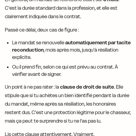
C'est la durée standard dans la profession, et elle est
clairement indiquée dans le contrat.
Passé ce délai, deux cas de figure :
Le mandat se renouvelle
automatiquement par tacite
reconduction
, mois après mois, jusqu'à résiliation
explicite.
Ou il prend fin, selon ce qui est prévu au contrat. À
vérifier avant de signer.
Un point à ne pas rater : la
clause de droit de suite
. Elle
stipule que si tu achètes un bien identifié pendant la durée
du mandat, même après sa résiliation, les honoraires
restent dus. C'est une protection légitime pour le chasseur,
mais ça peut te surprendre si tu ne l'as pas lu.
Lis cette clause attentivement. Vraiment.