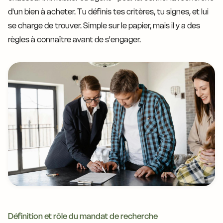
d'un bien à acheter. Tu définis tes critères, tu signes, et lui
se charge de trouver. Simple sur le papier, mais il y a des
règles à connaître avant de s'engager.
Définition et rôle du mandat de recherche