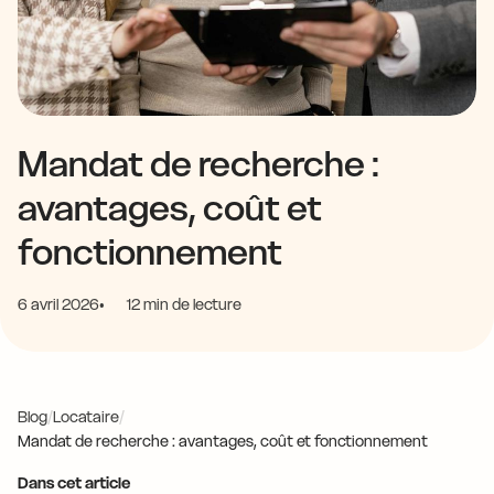
Mandat de recherche :
avantages, coût et
fonctionnement
6 avril 2026
12 min de lecture
Blog
/
Locataire
/
Mandat de recherche : avantages, coût et fonctionnement
Dans cet article