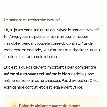
Le mandat de recherche exclusif
Là, tu joues dans une autre cour. Avec le mandat exclusif,
tu t'engages à ne passer que par un seul chasseur
immobilier pendant toute la durée du contrat. Plus de
recherche en parallèle, plus d'autres mandataires : un seul
interlocuteur, une seule mission.
Et c'est là que ça devient important à bien comprendre :
même si tu trouves toi-même le bien
, tu dois quand
même les honoraires au chasseur. Pas d'exception. C'est
écrit dans le contrat, et c'est légalement valide.
Point de vigilance avant de signer