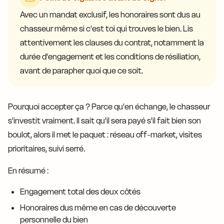
Avec un mandat exclusif, les honoraires sont dus au
chasseur même si c'est toi qui trouves le bien. Lis
attentivement les clauses du contrat, notamment la
durée d'engagement et les conditions de résiliation,
avant de parapher quoi que ce soit.
Pourquoi accepter ça ? Parce qu'en échange, le chasseur
s'investit vraiment. Il sait qu'il sera payé s'il fait bien son
boulot, alors il met le paquet : réseau off-market, visites
prioritaires, suivi serré.
En résumé :
Engagement total des deux côtés
Honoraires dus même en cas de découverte
personnelle du bien