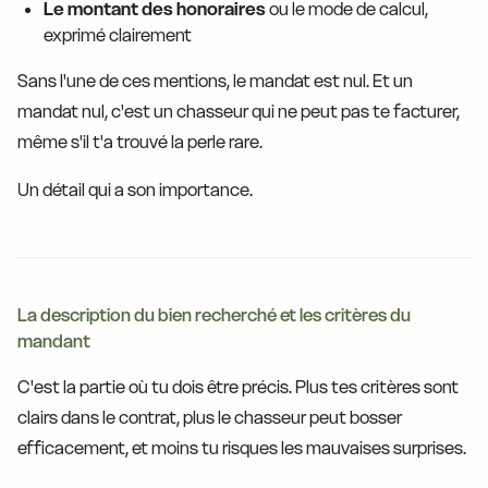
Le montant des honoraires
ou le mode de calcul,
exprimé clairement
Sans l'une de ces mentions, le mandat est nul. Et un
mandat nul, c'est un chasseur qui ne peut pas te facturer,
même s'il t'a trouvé la perle rare.
Un détail qui a son importance.
La description du bien recherché et les critères du
mandant
C'est la partie où tu dois être précis. Plus tes critères sont
clairs dans le contrat, plus le chasseur peut bosser
efficacement, et moins tu risques les mauvaises surprises.