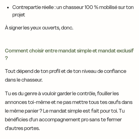
Contrepartie réelle : un chasseur 100 % mobilisé sur ton
projet
À signer les yeux ouverts, donc.
Comment choisir entre mandat simple et mandat exclusif
?
Tout dépend de ton profil et de ton niveau de confiance
dans le chasseur.
Tu es du genre à vouloir garder le contrôle, fouiller les
annonces toi-même et ne pas mettre tous tes œufs dans
le même panier ? Le mandat simple est fait pour toi. Tu
bénéficies d'un accompagnement pro sans te fermer
d'autres portes.