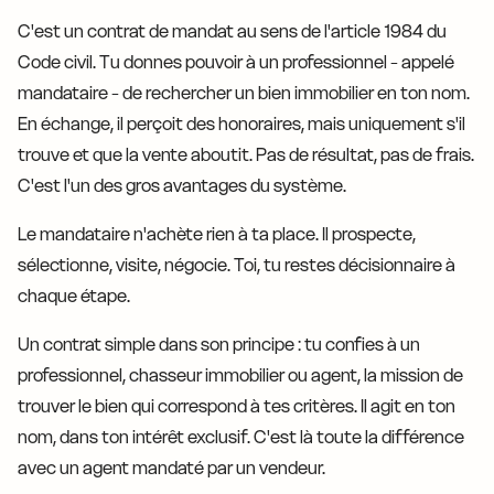
C'est un contrat de mandat au sens de l'article 1984 du
Code civil. Tu donnes pouvoir à un professionnel - appelé
mandataire - de rechercher un bien immobilier en ton nom.
En échange, il perçoit des honoraires, mais uniquement s'il
trouve et que la vente aboutit. Pas de résultat, pas de frais.
C'est l'un des gros avantages du système.
Le mandataire n'achète rien à ta place. Il prospecte,
sélectionne, visite, négocie. Toi, tu restes décisionnaire à
chaque étape.
Un contrat simple dans son principe : tu confies à un
professionnel, chasseur immobilier ou agent, la mission de
trouver le bien qui correspond à tes critères. Il agit en ton
nom, dans ton intérêt exclusif. C'est là toute la différence
avec un agent mandaté par un vendeur.