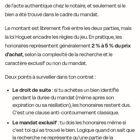
de l'acte authentique chez le notaire, et seulement si le
bien a été trouvé dans le cadre du mandat.
Le montant est librement fixé entre les deux parties, mais
la loi Hoguet encadre les règles du jeu. En pratique, les
honoraires représentent généralement
2 % à 5 % du prix
d'achat
, selon la complexité de la recherche et le
caractère exclusif ou non du mandat.
Deux points à surveiller dans ton contrat :
Le droit de suite
: si tu achètes un bien identifié
pendant la durée du mandat (même après son
expiration ou sa résiliation), les honoraires restent dus.
C'est une clause anti-contournement classique.
Le mandat exclusif
: tu dois les honoraires même si
c'est toi qui as trouvé le bien. Logique quand on sait que
la recherche ne représente qu'une partie de la