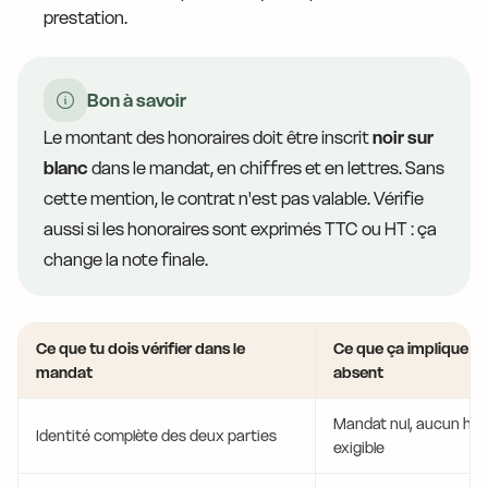
prestation.
Bon à savoir
Le montant des honoraires doit être inscrit
noir sur
blanc
dans le mandat, en chiffres et en lettres. Sans
cette mention, le contrat n'est pas valable. Vérifie
aussi si les honoraires sont exprimés TTC ou HT : ça
change la note finale.
Ce que tu dois vérifier dans le
Ce que ça implique si 
mandat
absent
Mandat nul, aucun hon
Identité complète des deux parties
exigible