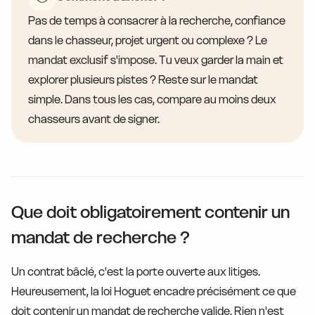
Pas de temps à consacrer à la recherche, confiance
dans le chasseur, projet urgent ou complexe ? Le
mandat exclusif s'impose. Tu veux garder la main et
explorer plusieurs pistes ? Reste sur le mandat
simple. Dans tous les cas, compare au moins deux
chasseurs avant de signer.
Que doit obligatoirement contenir un
mandat de recherche ?
Un contrat bâclé, c'est la porte ouverte aux litiges.
Heureusement, la loi Hoguet encadre précisément ce que
doit contenir un mandat de recherche valide. Rien n'est