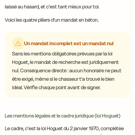
laissé au hasard, et c'est tant mieux pour toi.
Voici les quatre piliers d'un mandat en béton.
Un mandat incomplet est un mandat nul
Sans les mentions obligatoires prévues par la loi
Hoguet, le mandat de recherche est juridiquement
nul. Conséquence directe : aucun honoraire ne peut
être exigé, même si le chasseur t'a trouvé le bien
idéal. Vérifie chaque point avant de signer.
Les mentions légales et le cadre juridique (loi Hoguet)
Le cadre, c'est la loi Hoguet du 2 janvier 1970, complétée