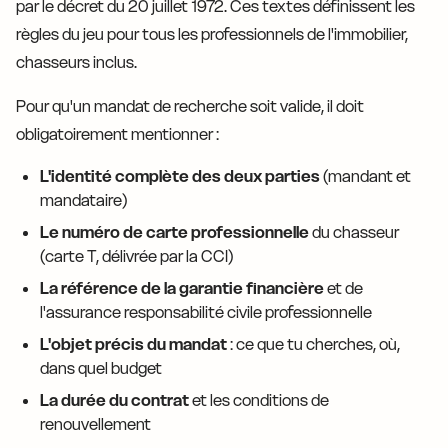
par le décret du 20 juillet 1972. Ces textes définissent les
règles du jeu pour tous les professionnels de l'immobilier,
chasseurs inclus.
Pour qu'un mandat de recherche soit valide, il doit
obligatoirement mentionner :
L'identité complète des deux parties
(mandant et
mandataire)
Le numéro de carte professionnelle
du chasseur
(carte T, délivrée par la CCI)
La référence de la garantie financière
et de
l'assurance responsabilité civile professionnelle
L'objet précis du mandat
: ce que tu cherches, où,
dans quel budget
La durée du contrat
et les conditions de
renouvellement