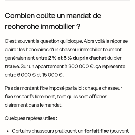
Combien coûte un mandat de
recherche immobilier ?
C'est souvent la question qui bloque. Alors voilà la réponse
claire : les honoraires d'un chasseur immobilier tournent
généralement entre
2 % et 5 % du prix d'achat
du bien
trouvé. Sur un appartement à 300 000 €, ça représente
entre 6 000 € et 15 000 €.
Pas de montant fixe imposé par la loi : chaque chasseur
fixe ses tarifs librement, tant qu'ils sont affichés
clairement dans le mandat.
Quelques repères utiles :
Certains chasseurs pratiquent un
forfait fixe
(souvent