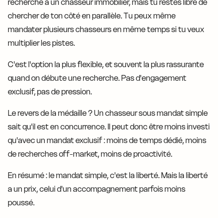
recherche à un chasseur immobilier, mais tu restes libre de
chercher de ton côté en parallèle. Tu peux même
mandater plusieurs chasseurs en même temps si tu veux
multiplier les pistes.
C'est l'option la plus flexible, et souvent la plus rassurante
quand on débute une recherche. Pas d'engagement
exclusif, pas de pression.
Le revers de la médaille ? Un chasseur sous mandat simple
sait qu'il est en concurrence. Il peut donc être moins investi
qu'avec un mandat exclusif : moins de temps dédié, moins
de recherches off-market, moins de proactivité.
En résumé : le mandat simple, c'est la liberté. Mais la liberté
a un prix, celui d'un accompagnement parfois moins
poussé.