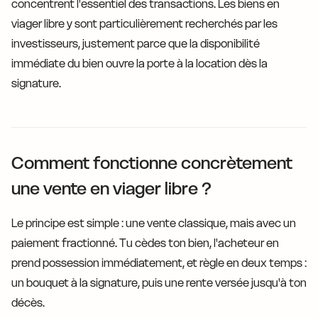
concentrent l'essentiel des transactions. Les biens en
viager libre y sont particulièrement recherchés par les
investisseurs, justement parce que la disponibilité
immédiate du bien ouvre la porte à la location dès la
signature.
Comment fonctionne concrètement
une vente en viager libre ?
Le principe est simple : une vente classique, mais avec un
paiement fractionné. Tu cèdes ton bien, l'acheteur en
prend possession immédiatement, et règle en deux temps :
un bouquet à la signature, puis une rente versée jusqu'à ton
décès.