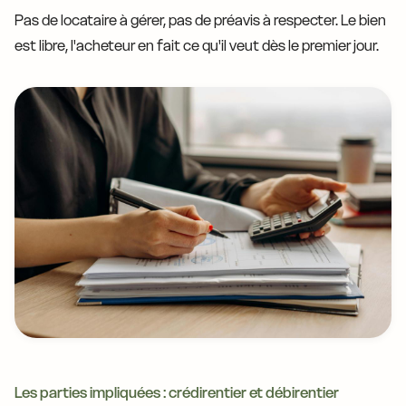
Pas de locataire à gérer, pas de préavis à respecter. Le bien
est libre, l'acheteur en fait ce qu'il veut dès le premier jour.
Les parties impliquées : crédirentier et débirentier