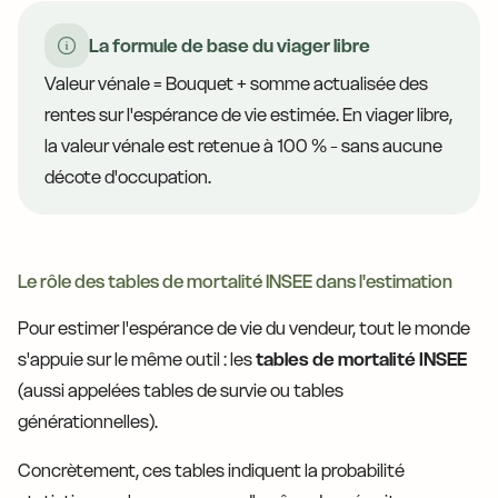
La formule de base du viager libre
Valeur vénale = Bouquet + somme actualisée des
rentes sur l'espérance de vie estimée. En viager libre,
la valeur vénale est retenue à 100 % - sans aucune
décote d'occupation.
Le rôle des tables de mortalité INSEE dans l'estimation
Pour estimer l'espérance de vie du vendeur, tout le monde
s'appuie sur le même outil : les
tables de mortalité INSEE
(aussi appelées tables de survie ou tables
générationnelles).
Concrètement, ces tables indiquent la probabilité