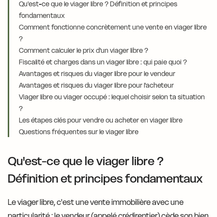
Qu'est-ce que le viager libre ? Définition et principes
fondamentaux
Comment fonctionne concrètement une vente en viager libre
?
Comment calculer le prix d'un viager libre ?
Fiscalité et charges dans un viager libre : qui paie quoi ?
Avantages et risques du viager libre pour le vendeur
Avantages et risques du viager libre pour l'acheteur
Viager libre ou viager occupé : lequel choisir selon ta situation
?
Les étapes clés pour vendre ou acheter en viager libre
Questions fréquentes sur le viager libre
Qu'est-ce que le viager libre ?
Définition et principes fondamentaux
Le viager libre, c'est une vente immobilière avec une
particularité : le vendeur (appelé crédirentier) cède son bien