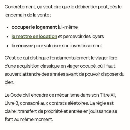
Concrètement, ça veut dire que le débirentier peut, dès le
lendemain de la vente :
occuper le logement
lui-même
le mettre en location
et percevoir des loyers
le rénover
pour valoriser son investissement
C'est ce qui distingue fondamentalement le viager libre
d'une acquisition classique en viager occupé, où il faut
souvent attendre des années avant de pouvoir disposer du
bien.
Le Code civil encadre ce mécanisme dans son Titre XII,
Livre 3, consacré aux contrats aléatoires. La règle est
claire : transfert de propriété et entrée en jouissance se
font au même moment.