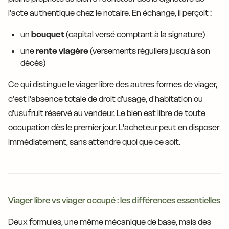
l'acte authentique chez le notaire. En échange, il perçoit :
un
bouquet
(capital versé comptant à la signature)
une
rente viagère
(versements réguliers jusqu'à son
décès)
Ce qui distingue le viager libre des autres formes de viager,
c'est l'absence totale de droit d'usage, d'habitation ou
d'usufruit réservé au vendeur. Le bien est libre de toute
occupation dès le premier jour. L'acheteur peut en disposer
immédiatement, sans attendre quoi que ce soit.
Viager libre vs viager occupé : les différences essentielles
Deux formules, une même mécanique de base, mais des