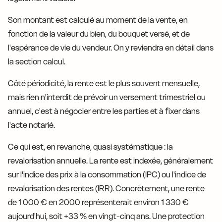
Son montant est calculé au moment de la vente, en
fonction de la valeur du bien, du bouquet versé, et de
l'espérance de vie du vendeur. On y reviendra en détail dans
la section calcul.
Côté périodicité, la rente est le plus souvent mensuelle,
mais rien n'interdit de prévoir un versement trimestriel ou
annuel, c'est à négocier entre les parties et à fixer dans
l'acte notarié.
Ce qui est, en revanche, quasi systématique : la
revalorisation annuelle. La rente est indexée, généralement
sur l'indice des prix à la consommation (IPC) ou l'indice de
revalorisation des rentes (IRR). Concrètement, une rente
de 1 000 € en 2000 représenterait environ 1 330 €
aujourd'hui, soit +33 % en vingt-cinq ans. Une protection