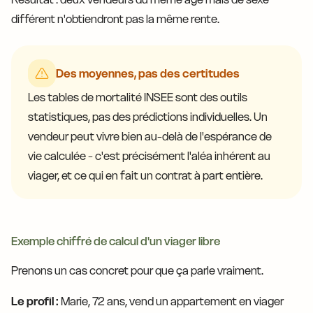
différent n'obtiendront pas la même rente.
Des moyennes, pas des certitudes
Les tables de mortalité INSEE sont des outils
statistiques, pas des prédictions individuelles. Un
vendeur peut vivre bien au-delà de l'espérance de
vie calculée - c'est précisément l'aléa inhérent au
viager, et ce qui en fait un contrat à part entière.
Exemple chiffré de calcul d'un viager libre
Prenons un cas concret pour que ça parle vraiment.
Le profil :
Marie, 72 ans, vend un appartement en viager