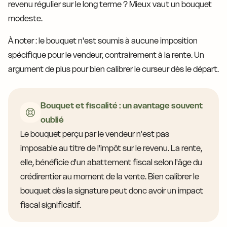
revenu régulier sur le long terme ? Mieux vaut un bouquet
modeste.
À noter : le bouquet n'est soumis à aucune imposition
spécifique pour le vendeur, contrairement à la rente. Un
argument de plus pour bien calibrer le curseur dès le départ.
Bouquet et fiscalité : un avantage souvent
oublié
Le bouquet perçu par le vendeur n'est pas
imposable au titre de l'impôt sur le revenu. La rente,
elle, bénéficie d'un abattement fiscal selon l'âge du
crédirentier au moment de la vente. Bien calibrer le
bouquet dès la signature peut donc avoir un impact
fiscal significatif.