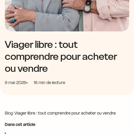
Viager libre : tout
comprendre pour acheter
ou vendre
9 mai 2026
16 min de lecture
Blog
/
Viager libre : tout comprendre pour acheter ou vendre
Dans cet article