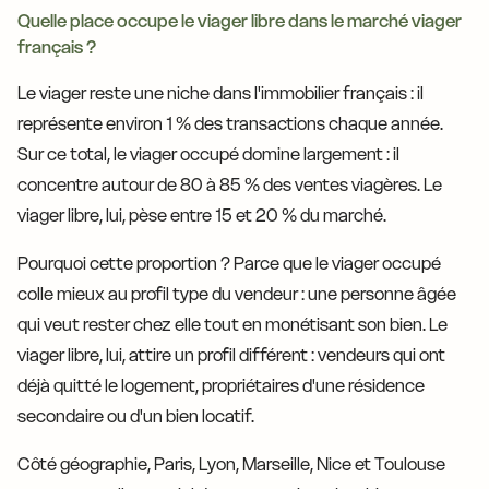
Quelle place occupe le viager libre dans le marché viager
français ?
Le viager reste une niche dans l'immobilier français : il
représente environ 1 % des transactions chaque année.
Sur ce total, le viager occupé domine largement : il
concentre autour de 80 à 85 % des ventes viagères. Le
viager libre, lui, pèse entre 15 et 20 % du marché.
Pourquoi cette proportion ? Parce que le viager occupé
colle mieux au profil type du vendeur : une personne âgée
qui veut rester chez elle tout en monétisant son bien. Le
viager libre, lui, attire un profil différent : vendeurs qui ont
déjà quitté le logement, propriétaires d'une résidence
secondaire ou d'un bien locatif.
Côté géographie, Paris, Lyon, Marseille, Nice et Toulouse