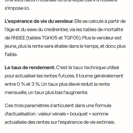
s'impose ici.
L'espérance de vie du vendeur.
Elle se calcule à partir de
l'âge et du sexe du crédirentier, via les tables de mortalité
de l'INSEE (tables TGH05 et TGF05). Plus le vendeur est
jeune, plus la rente sera étalée dans le temps, et donc plus
faible.
Le taux de rendement.
C'est le taux technique utilisé
pour actualiser les rentes futures. Il tourne généralement
entre 0 % et 3 %. Un taux plus élevé réduit la rente
mensuelle, un taux plus bas l'augmente.
Ces trois paramètres s'articulent dans une formule
d'actualisation : valeur vénale = bouquet + somme
actualisée des rentes sur l'espérance de vie estimée.