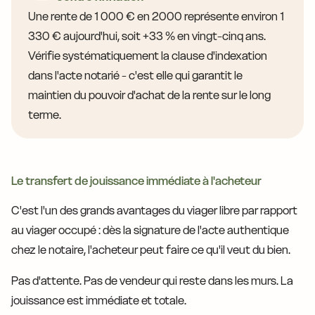
Une rente de 1 000 € en 2000 représente environ 1
330 € aujourd'hui, soit +33 % en vingt-cinq ans.
Vérifie systématiquement la clause d'indexation
dans l'acte notarié - c'est elle qui garantit le
maintien du pouvoir d'achat de la rente sur le long
terme.
Le transfert de jouissance immédiate à l'acheteur
C'est l'un des grands avantages du viager libre par rapport
au viager occupé : dès la signature de l'acte authentique
chez le notaire, l'acheteur peut faire ce qu'il veut du bien.
Pas d'attente. Pas de vendeur qui reste dans les murs. La
jouissance est immédiate et totale.