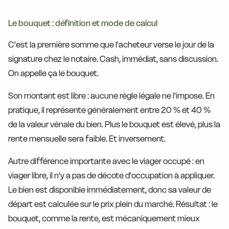
Le bouquet : définition et mode de calcul
C'est la première somme que l'acheteur verse le jour de la
signature chez le notaire. Cash, immédiat, sans discussion.
On appelle ça le bouquet.
Son montant est libre : aucune règle légale ne l'impose. En
pratique, il représente généralement entre 20 % et 40 %
de la valeur vénale du bien. Plus le bouquet est élevé, plus la
rente mensuelle sera faible. Et inversement.
Autre différence importante avec le viager occupé : en
viager libre, il n'y a pas de décote d'occupation à appliquer.
Le bien est disponible immédiatement, donc sa valeur de
départ est calculée sur le prix plein du marché. Résultat : le
bouquet, comme la rente, est mécaniquement mieux