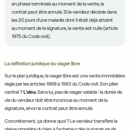
en phase terminale au moment de la vente, le
contrat peut être annulé. Si le vendeur décède dans
les 20 jours d'une maladie dont il était déjà atteint
au moment de la signature, la vente est nulle (article
1975 du Code civil).
La définition juridique du viager libre
Sur le plan juridique, le viager libre est une vente immobilière
régie par les articles 1968 à 1983 du Code civil. Son pilier
central ?
L'aléa.
Sans lui, pas de viager valable : la durée de
vie du vendeur doit être inconnue au moment de la
signature, sinon le contrat peut être annulé.
Concrètement, ça donne quoi ? Le vendeur transfère la
pleine propriété du bien à l'acheteur dès la signature de