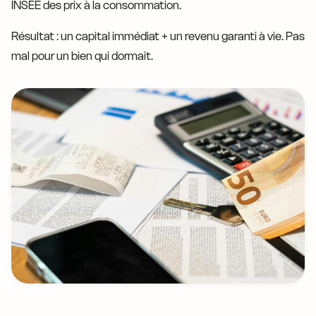
INSEE des prix à la consommation.
Résultat : un capital immédiat + un revenu garanti à vie. Pas
mal pour un bien qui dormait.