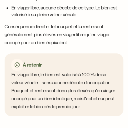
En viager libre, aucune décote de ce type. Le bien est
valorisé à sa pleine valeur vénale.
Conséquence directe : le bouquet et la rente sont
généralement plus élevés en viager libre qu'en viager
occupé pour un bien équivalent.
À retenir
En viager libre, le bien est valorisé à 100 % de sa
valeur vénale - sans aucune décote d'occupation.
Bouquet et rente sont donc plus élevés qu'en viager
occupé pour un bien identique, mais l'acheteur peut
exploiter le bien dès le premier jour.