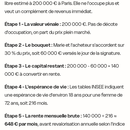
libre estimé à 200 000 € à Paris. Elle ne l'occupe plus et
veut un complément de revenus immédiat.
Étape 1 - La valeur vénale :
200 000 €. Pas de décote
d'occupation, on part du prix plein marché.
Étape 2 - Le bouquet :
Marie et l'acheteur s'accordent sur
30 % du prix, soit 60 000 € versés le jour de la signature.
Étape 3 - Le capital restant :
200 000 - 60 000 = 140
000 € à convertir en rente.
Étape 4 - L'espérance de vie :
Les tables INSEE indiquent
une espérance de vie d'environ 18 ans pour une femme de
72 ans, soit 216 mois.
Étape 5 - La rente mensuelle brute :
140 000 ÷ 216 ≈
648 € par mois
, avant revalorisation annuelle selon l'indice