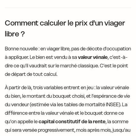
Comment calculer le prix d'un viager
libre ?
Bonne nouvelle : en viager libre, pas de décote d'occupation
à appliquer. Le bien est vendu à sa
valeur vénale
, c'est-à-
dire ce qu'il vaudrait sur le marché classique. C'est le point
de départ de tout calcul.
À partir de là, trois variables entrent en jeu : la valeur vénale
du bien, le montant du bouquet choisi, et l'espérance de vie
du vendeur (estimée via les tables de mortalité INSEE). La
différence entre la valeur vénale et le bouquet donne ce
qu'on appelle le
capital constitutif de la rente
, la somme
qui sera versée progressivement, mois après mois, jusqu'au