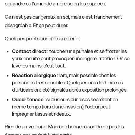
coriandre ou l'amande amère selon les espèces.
Ce n'est pas dangereux en soi, mais c'est franchement
désagréable. Et ça peut durer.
Quelques points concrets à retenir :
Contact direct
: toucher une punaise et se frotter les
yeux ensuite peut provoquer une légère irritation. On se
lave les mains, c'est tout.
Réaction allergique
: rare, mais possible chez les
personnes très sensibles. Quelques cas de rhinite ou
d'urticaire ont été signalés après exposition prolongée.
Odeur tenace
: si plusieurs punaises sécrètent en
même temps (lors d'une invasion), l'odeur peut
imprégner tissus et rideaux.
Rien de grave, donc. Mais une bonne raison de ne pas les