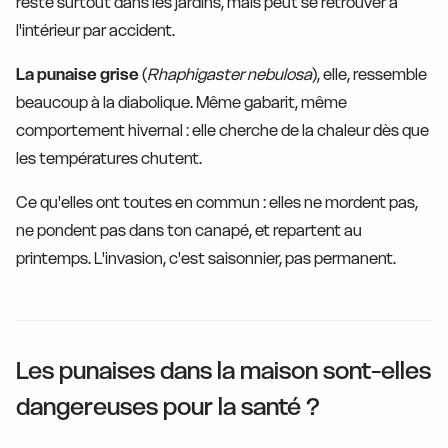
reste surtout dans les jardins, mais peut se retrouver à
l'intérieur par accident.
La punaise grise
(
Rhaphigaster nebulosa
), elle, ressemble
beaucoup à la diabolique. Même gabarit, même
comportement hivernal : elle cherche de la chaleur dès que
les températures chutent.
Ce qu'elles ont toutes en commun : elles ne mordent pas,
ne pondent pas dans ton canapé, et repartent au
printemps. L'invasion, c'est saisonnier, pas permanent.
Les punaises dans la maison sont-elles
dangereuses pour la santé ?