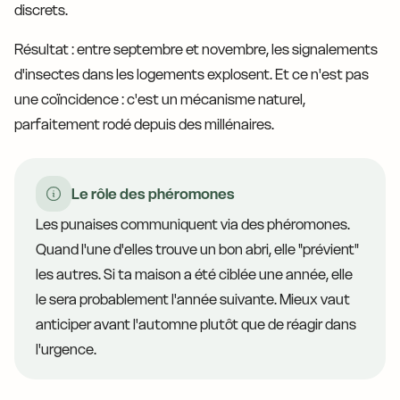
discrets.
Résultat : entre septembre et novembre, les signalements
d'insectes dans les logements explosent. Et ce n'est pas
une coïncidence : c'est un mécanisme naturel,
parfaitement rodé depuis des millénaires.
Le rôle des phéromones
Les punaises communiquent via des phéromones.
Quand l'une d'elles trouve un bon abri, elle "prévient"
les autres. Si ta maison a été ciblée une année, elle
le sera probablement l'année suivante. Mieux vaut
anticiper avant l'automne plutôt que de réagir dans
l'urgence.