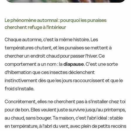
Le phénomène automnal : pourquoi les punaises
cherchent refuge à l'intérieur
Chaque automne, c'est la même histoire. Les
températures chutent, et les punaises se mettent à
chercher un endroit chaud pour passer l'hiver. Ce
comportement a un nom : la
diapause
. C'est une sorte
d'hibernation que ces insectes déclenchent
instinctivement dès que les jours raccourcissent et que le
froid s'installe.
Concrètement, elles ne cherchent pas à s'installer chez toi
pour de bon. Elles veulent juste survivre jusqu'au printemps,
au chaud, sans bouger. Ta maison, c'est l'abri idéal : stable
en température, à l'abri du vent, avec plein de petits recoins