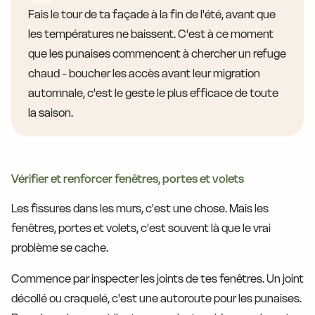
Fais le tour de ta façade à la fin de l'été, avant que
les températures ne baissent. C'est à ce moment
que les punaises commencent à chercher un refuge
chaud - boucher les accès avant leur migration
automnale, c'est le geste le plus efficace de toute
la saison.
Vérifier et renforcer fenêtres, portes et volets
Les fissures dans les murs, c'est une chose. Mais les
fenêtres, portes et volets, c'est souvent là que le vrai
problème se cache.
Commence par inspecter les joints de tes fenêtres. Un joint
décollé ou craquelé, c'est une autoroute pour les punaises.