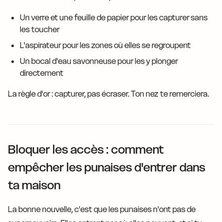
Un verre et une feuille de papier pour les capturer sans
les toucher
L'aspirateur pour les zones où elles se regroupent
Un bocal d'eau savonneuse pour les y plonger
directement
La règle d'or : capturer, pas écraser. Ton nez te remerciera.
Bloquer les accès : comment
empêcher les punaises d'entrer dans
ta maison
La bonne nouvelle, c'est que les punaises n'ont pas de