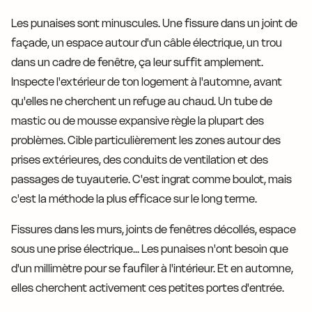
Les punaises sont minuscules. Une fissure dans un joint de
façade, un espace autour d'un câble électrique, un trou
dans un cadre de fenêtre, ça leur suffit amplement.
Inspecte l'extérieur de ton logement à l'automne, avant
qu'elles ne cherchent un refuge au chaud. Un tube de
mastic ou de mousse expansive règle la plupart des
problèmes. Cible particulièrement les zones autour des
prises extérieures, des conduits de ventilation et des
passages de tuyauterie. C'est ingrat comme boulot, mais
c'est la méthode la plus efficace sur le long terme.
Fissures dans les murs, joints de fenêtres décollés, espace
sous une prise électrique... Les punaises n'ont besoin que
d'un millimètre pour se faufiler à l'intérieur. Et en automne,
elles cherchent activement ces petites portes d'entrée.