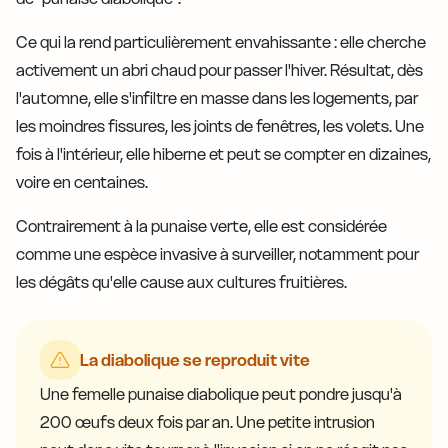
Ce qui la rend particulièrement envahissante : elle cherche
activement un abri chaud pour passer l'hiver. Résultat, dès
l'automne, elle s'infiltre en masse dans les logements, par
les moindres fissures, les joints de fenêtres, les volets. Une
fois à l'intérieur, elle hiberne et peut se compter en dizaines,
voire en centaines.
Contrairement à la punaise verte, elle est considérée
comme une espèce invasive à surveiller, notamment pour
les dégâts qu'elle cause aux cultures fruitières.
La diabolique se reproduit vite
Une femelle punaise diabolique peut pondre jusqu'à
200 œufs deux fois par an. Une petite intrusion