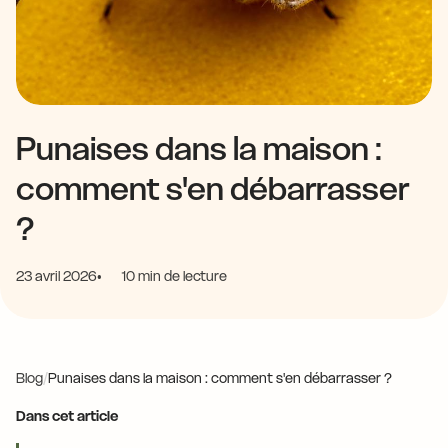
Punaises dans la maison :
comment s'en débarrasser
?
23 avril 2026
10 min de lecture
Blog
/
Punaises dans la maison : comment s'en débarrasser ?
Dans cet article