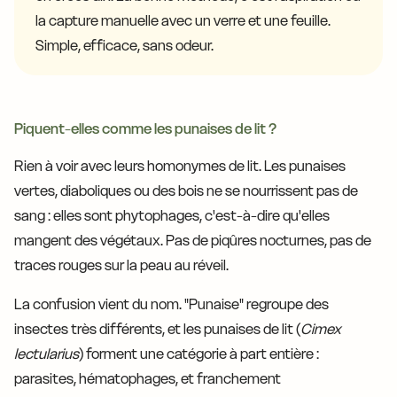
la capture manuelle avec un verre et une feuille.
Simple, efficace, sans odeur.
Piquent-elles comme les punaises de lit ?
Rien à voir avec leurs homonymes de lit. Les punaises
vertes, diaboliques ou des bois ne se nourrissent pas de
sang : elles sont phytophages, c'est-à-dire qu'elles
mangent des végétaux. Pas de piqûres nocturnes, pas de
traces rouges sur la peau au réveil.
La confusion vient du nom. "Punaise" regroupe des
insectes très différents, et les punaises de lit (
Cimex
lectularius
) forment une catégorie à part entière :
parasites, hématophages, et franchement