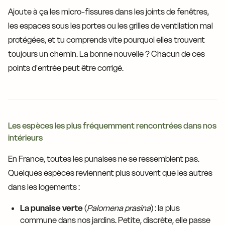
Ajoute à ça les micro-fissures dans les joints de fenêtres,
les espaces sous les portes ou les grilles de ventilation mal
protégées, et tu comprends vite pourquoi elles trouvent
toujours un chemin. La bonne nouvelle ? Chacun de ces
points d'entrée peut être corrigé.
Les espèces les plus fréquemment rencontrées dans nos
intérieurs
En France, toutes les punaises ne se ressemblent pas.
Quelques espèces reviennent plus souvent que les autres
dans les logements :
La punaise verte
(
Palomena prasina
) : la plus
commune dans nos jardins. Petite, discrète, elle passe