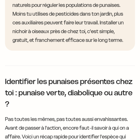
naturels pour réguler les populations de punaises.
Moins tu utilises de pesticides dans ton jardin, plus
ces auxiliaires peuvent faire leur travail. Installer un
nichoir à oiseaux près de chez toi, c'est simple,
gratuit, et franchement efficace sur le long terme.
Identifier les punaises présentes chez
toi : punaise verte, diabolique ou autre
?
Pas toutes les mêmes, pas toutes aussi envahissantes.
Avant de passer à l'action, encore faut-il savoir à qui on a
affaire. Voici un récap rapide pour identifier l'espèce qui