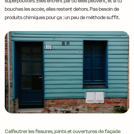
superpouvoirs. Elles entrent par où elles peuvent, et si tu
bouches les accès, elles restent dehors. Pas besoin de
produits chimiques pour ça : un peu de méthode suffit.
Calfeutrer les fissures, joints et ouvertures de façade