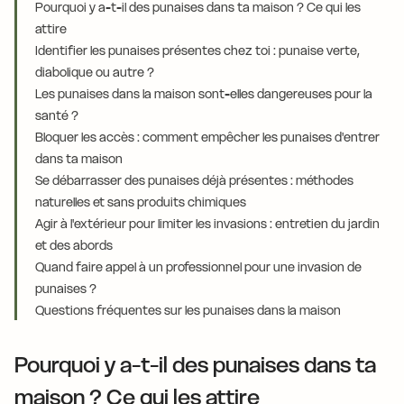
Pourquoi y a-t-il des punaises dans ta maison ? Ce qui les
attire
Identifier les punaises présentes chez toi : punaise verte,
diabolique ou autre ?
Les punaises dans la maison sont-elles dangereuses pour la
santé ?
Bloquer les accès : comment empêcher les punaises d'entrer
dans ta maison
Se débarrasser des punaises déjà présentes : méthodes
naturelles et sans produits chimiques
Agir à l'extérieur pour limiter les invasions : entretien du jardin
et des abords
Quand faire appel à un professionnel pour une invasion de
punaises ?
Questions fréquentes sur les punaises dans la maison
Pourquoi y a-t-il des punaises dans ta
maison ? Ce qui les attire