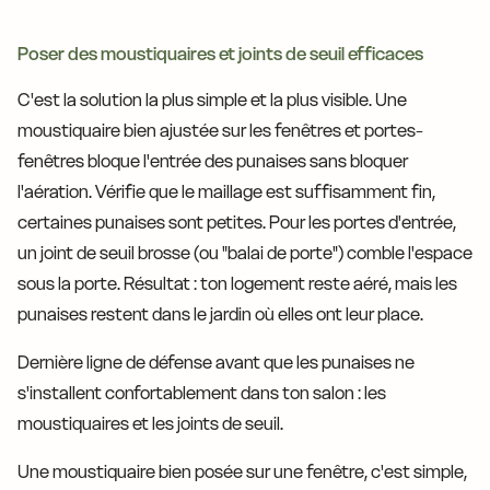
Poser des moustiquaires et joints de seuil efficaces
C'est la solution la plus simple et la plus visible. Une
moustiquaire bien ajustée sur les fenêtres et portes-
fenêtres bloque l'entrée des punaises sans bloquer
l'aération. Vérifie que le maillage est suffisamment fin,
certaines punaises sont petites. Pour les portes d'entrée,
un joint de seuil brosse (ou "balai de porte") comble l'espace
sous la porte. Résultat : ton logement reste aéré, mais les
punaises restent dans le jardin où elles ont leur place.
Dernière ligne de défense avant que les punaises ne
s'installent confortablement dans ton salon : les
moustiquaires et les joints de seuil.
Une moustiquaire bien posée sur une fenêtre, c'est simple,