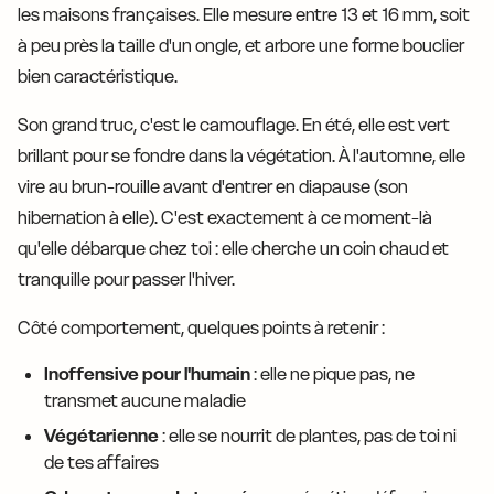
les maisons françaises. Elle mesure entre 13 et 16 mm, soit
à peu près la taille d'un ongle, et arbore une forme bouclier
bien caractéristique.
Son grand truc, c'est le camouflage. En été, elle est vert
brillant pour se fondre dans la végétation. À l'automne, elle
vire au brun-rouille avant d'entrer en diapause (son
hibernation à elle). C'est exactement à ce moment-là
qu'elle débarque chez toi : elle cherche un coin chaud et
tranquille pour passer l'hiver.
Côté comportement, quelques points à retenir :
Inoffensive pour l'humain
: elle ne pique pas, ne
transmet aucune maladie
Végétarienne
: elle se nourrit de plantes, pas de toi ni
de tes affaires